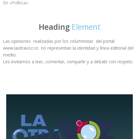
En «Política»
Heading
Element
Las opiniones realizadas por los columnistas del portal
www.laotravoz.co no representan la identidad y línea editorial del
medio.
Les invitamos a leer, comentar, compartir y a debatir con respeto.