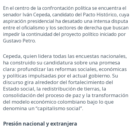
En el centro de la confrontación política se encuentra el
senador Iván Cepeda, candidato del Pacto Histórico, cuya
aspiración presidencial ha desatado una intensa disputa
entre el oficialismo y los sectores de derecha que buscan
impedir la continuidad del proyecto político iniciado por
Gustavo Petro.
Cepeda, quien lidera
toda
s
las
encuestas nacionales,
ha construido su candidatura sobre una promesa
clara: profundizar las reformas sociales, económicas
y políticas impulsadas por el actual gobierno. Su
discurso gira alrededor del fortalecimiento del
Estado social, la redistribución de tierras, la
consolidación del proceso de paz y la transformación
del modelo económico colombiano bajo lo que
denomina un “capitalismo social”.
Presión nacional y extranjera