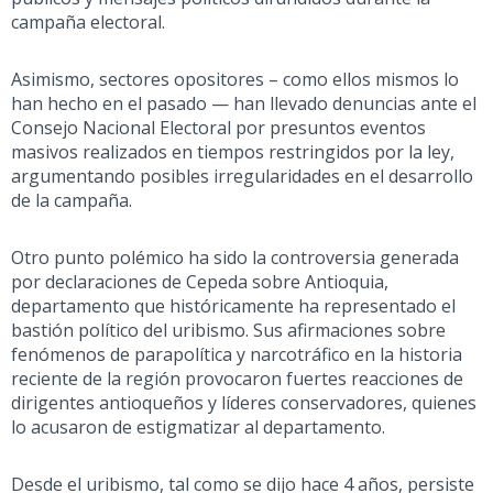
campaña electoral.
Asimismo, sectores opositores
– como ellos mismos lo
han hecho en el pasado —
han llevado denuncias ante el
Consejo Nacional Electoral por presuntos eventos
masivos realizados en tiempos restringidos por la ley,
argumentando posibles irregularidades en el desarrollo
de la campaña.
Otro punto polémico ha sido la controversia generada
por declaraciones de Cepeda sobre Antioquia,
departamento que históricamente ha representado el
bastión político del uribismo. Sus afirmaciones sobre
fenómenos de parapolítica y narcotráfico en la historia
reciente de la región provocaron fuertes reacciones de
dirigentes antioqueños y líderes conservadores, quienes
lo acusaron de estigmatizar al departamento.
Desde el uribismo,
tal como se dijo hace 4 años
, persiste