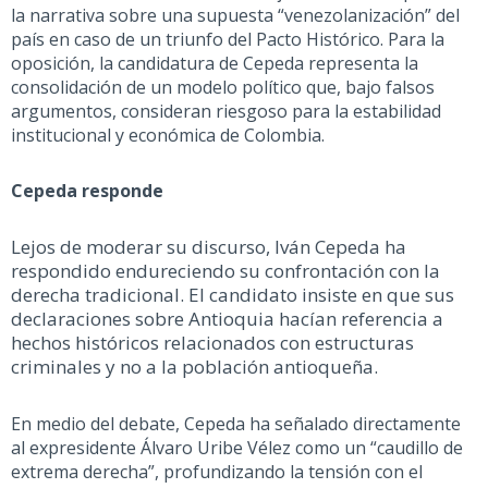
la narrativa sobre una supuesta “
venezolanización
” del
país en caso de un triunfo del Pacto Histórico. Para la
oposición, la candidatura de Cepeda representa la
consolidación de un modelo político que
, bajo falsos
argumentos,
consideran riesgoso para la estabilidad
institucional y económica de Colombia.
Cepeda responde
Lejos de moderar su discurso, Iván Cepeda ha
respondido endureciendo su confrontación con la
derecha tradicional. El candidato insiste en que sus
declaraciones sobre Antioquia hacían referencia a
hechos históricos relacionados con estructuras
criminales y no a la población antioqueña.
En medio del debate, Cepeda ha señalado directamente
al expresidente Álvaro Uribe Vélez como un “caudillo de
extrema derecha”, profundizando la tensión con el