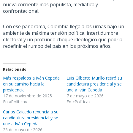
nueva corriente más populista, mediática y
confrontacional
.
Con ese panorama, Colombia llega a las urnas bajo un
ambiente de máxima tensión política, incertidumbre
electoral y un profundo choque ideológico que podría
redefinir el rumbo del país en los próximos años.
Relacionado
Más respaldos a Iván Cepeda
Luis Gilberto Murillo retiró su
en su camino hacia la
candidatura presidencial y se
presidencia
une a Iván Cepeda
17 de noviembre de 2025
7 de mayo de 2026
En «Política»
En «Política»
Carlos Caicedo renuncia a su
candidatura presidencial y se
une a Iván Cepeda
25 de mayo de 2026