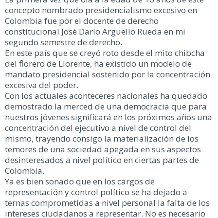
concepto nombrado presidencialismo excesivo en
Colombia fue por el docente de derecho
constitucional José Darío Arguello Rueda en mi
segundo semestre de derecho.
En este país que se creyó roto desde el mito chibcha
del florero de Llorente, ha existido un modelo de
mandato presidencial sostenido por la concentración
excesiva del poder.
Con los actuales aconteceres nacionales ha quedado
demostrado la merced de una democracia que para
nuestros jóvenes significará en los próximos años una
concentración del ejecutivo a nivel de control del
mismo, trayendo consigo la materialización de los
temores de una sociedad apegada en sus aspectos
desinteresados a nivel político en ciertas partes de
Colombia.
Ya es bien sonado que en los cargos de
representación y control político se ha dejado a
ternas comprometidas a nivel personal la falta de los
intereses ciudadanos a representar. No es necesario