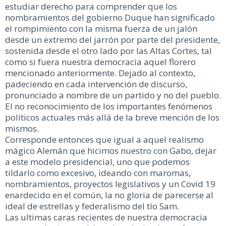
estudiar derecho para comprender que los
nombramientos del gobierno Duque han significado
el rompimiento con la misma fuerza de un jalón
desde un extremo del jarrón por parte del presidente,
sostenida desde el otro lado por las Altas Cortes, tal
como si fuera nuestra democracia aquel florero
mencionado anteriormente. Dejado al contexto,
padeciendo en cada intervención de discurso,
pronunciado a nombre de un partido y no del pueblo.
El no reconocimiento de los importantes fenómenos
políticos actuales más allá de la breve mención de los
mismos.
Corresponde entonces que igual a aquel realismo
mágico Alemán que hicimos nuestro con Gabo, dejar
a este modelo presidencial, uno que podemos
tildarlo como excesivo, ideando con maromas,
nombramientos, proyectos legislativos y un Covid 19
enardecido en el común, la no gloria de parecerse al
ideal de estrellas y federalismo del tío Sam.
Las ultimas caras recientes de nuestra democracia