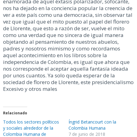
enamorada de aquel éxtasis polarizador, sofocante,
nos ha dejado en la conciencia popular la creencia de
ver a este país como una democracia, sin observar tal
vez que igual que el mito puesto al papel del florero
de Llorente, que esto a razón de ser, vuelve el mito
como una verdad que no sincera de igual manera
objetando al pensamiento de nuestros abuelos,
padres y nosotros mimismo y como recordamos
aquel acontecimiento en los libros sobre la
independencia de Colombia, es igual que ahora que
nos corresponde el aceptar aquella fantasía ideada
por unos cuantos. Ya solo queda esperar de la
sociedad de florero de Llorente, este presidencialismo
Excesivo y otros males
Relacionado
Todos los sectores políticos
Íngrid Betancourt con la
y sociales alrededor de la
Colombia Humana
Colombia Humana de
7 de junio de 2018