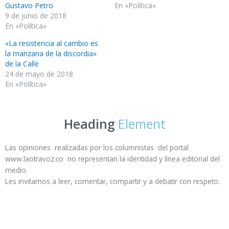
Gustavo Petro
En «Política»
9 de junio de 2018
En «Política»
«La resistencia al cambio es
la manzana de la discordia»
de la Calle
24 de mayo de 2018
En «Política»
Heading
Element
Las opiniones realizadas por los columnistas del portal
www.laotravoz.co no representan la identidad y línea editorial del
medio.
Les invitamos a leer, comentar, compartir y a debatir con respeto.