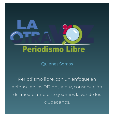
Quienes Somos
Periodismo libre, con un enfoque en
defensa de los DD.HH, la paz, conservación
del medio ambiente y somos la voz de los
ciudadanos.