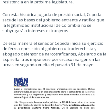
resistencia en la próxima legislatura.
Con esta histórica jugada de presión social, Cepeda
sacude las bases del gobierno entrante y ratifica que
la legitimidad institucional de Colombia no se
subyugará a intereses extranjeros.
De esta manera el senador Cepeda inicia su ejercicio
de férrea oposición al gobierno ultraderechista y
abogado defensor de narcotraficantes, Abelardo de la
Espriella, tras imponerse por escaso margen en las
urnas en segunda vuelta el pasado 31 de mayo.