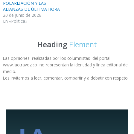
POLARIZACIÓN Y LAS
ALIANZAS DE ÚLTIMA HORA
20 de junio de 2026
En «Política»
Heading
Element
Las opiniones realizadas por los columnistas del portal
www.laotravoz.co no representan la identidad y línea editorial del
medio.
Les invitamos a leer, comentar, compartir y a debatir con respeto.