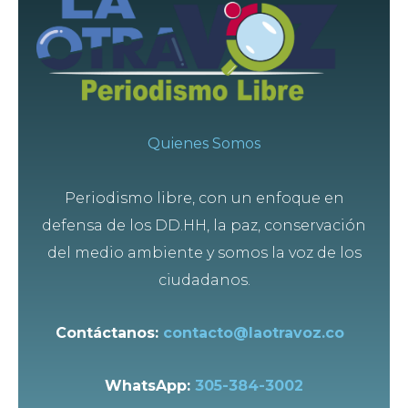
Quienes Somos
Periodismo libre, con un enfoque en
defensa de los DD.HH, la paz, conservación
del medio ambiente y somos la voz de los
ciudadanos.
Contáctanos:
contacto@laotravoz.co
WhatsApp:
305-384-3002