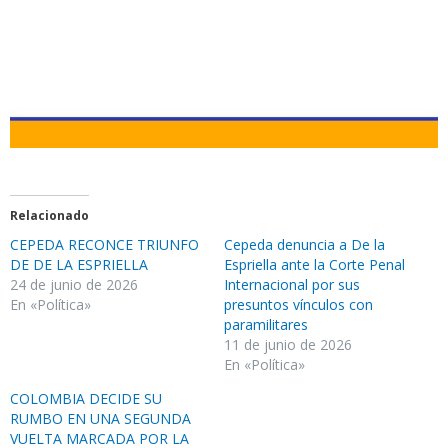
Relacionado
CEPEDA RECONCE TRIUNFO
Cepeda denuncia a De la
DE DE LA ESPRIELLA
Espriella ante la Corte Penal
24 de junio de 2026
Internacional por sus
En «Política»
presuntos vínculos con
paramilitares
11 de junio de 2026
En «Política»
COLOMBIA DECIDE SU
RUMBO EN UNA SEGUNDA
VUELTA MARCADA POR LA