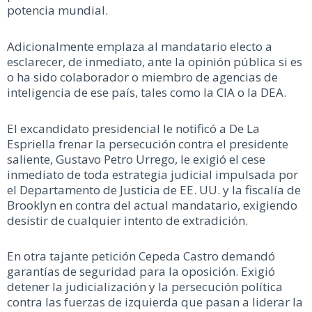
potencia mundial.
Adicionalmente emplaza al mandatario electo a
esclarecer, de inmediato, ante la opinión pública si es
o ha sido colaborador o miembro de agencias de
inteligencia de ese país, tales como la CIA o la DEA.
El excandidato presidencial le notificó a De La
Espriella frenar la persecución contra el presidente
saliente, Gustavo Petro Urrego, le exigió el cese
inmediato de toda estrategia judicial impulsada por
el Departamento de Justicia de EE. UU. y la fiscalía de
Brooklyn en contra del actual mandatario, exigiendo
desistir de cualquier intento de extradición.
En otra tajante petición Cepeda Castro demandó
garantías de seguridad para la oposición. Exigió
detener la judicialización y la persecución política
contra las fuerzas de izquierda que pasan a liderar la