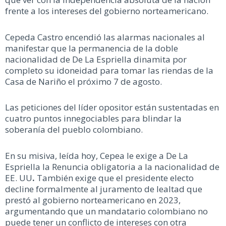
frente a los intereses del gobierno norteamericano.
Cepeda Castro encendió las alarmas nacionales al
manifestar que la permanencia de la doble
nacionalidad de De La Espriella dinamita por
completo su idoneidad para tomar las riendas de la
Casa de Nariño el próximo 7 de agosto.
Las peticiones del líder opositor están sustentadas en
cuatro puntos innegociables para blindar la
soberanía del pueblo colombiano.
En su misiva, leída hoy, Cepea le exige a De La
Espriella la Renuncia obligatoria a la nacionalidad de
EE. UU
.
También exige que el presidente electo
decline formalmente al juramento de lealtad que
prestó al gobierno norteamericano en 2023,
argumentando que un mandatario colombiano no
puede tener un conflicto de intereses con otra