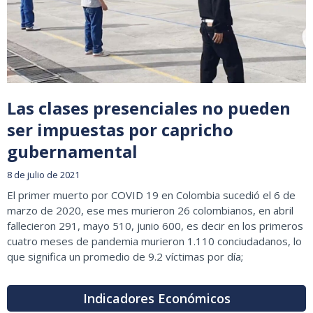
Las clases presenciales no pueden
ser impuestas por capricho
gubernamental
8 de julio de 2021
El primer muerto por COVID 19 en Colombia sucedió el 6 de
marzo de 2020, ese mes murieron 26 colombianos, en abril
fallecieron 291, mayo 510, junio 600, es decir en los primeros
cuatro meses de pandemia murieron 1.110 conciudadanos, lo
que significa un promedio de 9.2 víctimas por día;
Indicadores Económicos