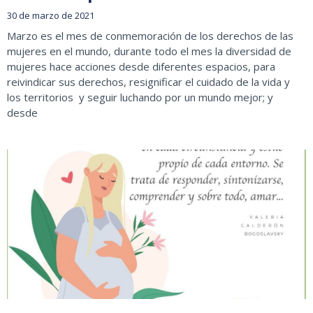
30 de marzo de 2021
Marzo es el mes de conmemoración de los derechos de las
mujeres en el mundo, durante todo el mes la diversidad de
mujeres hace acciones desde diferentes espacios, para
reivindicar sus derechos, resignificar el cuidado de la vida y
los territorios y seguir luchando por un mundo mejor; y
desde