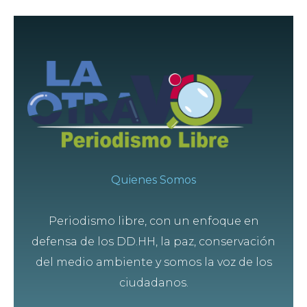
Quienes Somos
Periodismo libre, con un enfoque en
defensa de los DD.HH, la paz, conservación
del medio ambiente y somos la voz de los
ciudadanos.