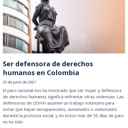
Ser defensora de derechos
humanos en Colombia
25 de junio de 2021
El paro nacional nos ha mostrado que ser mujer y defensora
de derechos humanos significa enfrentar otras violencias. Las
defensoras de DDHH asumen un trabajo voluntario para
evitar que hayan desaparecidxs, asesinadxs o violentadxs
durante la protesta social, y en estos más de 50 días de paro
no ha sido