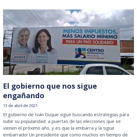
El gobierno que nos sigue
engañando
13 de abril de 2021
El gobierno de Iván Duque sigue buscando estrategias para
subir su popularidad a puertas de las elecciones que se
vienen el próximo año, y es que la embarra y la sigue
embarrado! Un presidente que como muchos en tiempo de