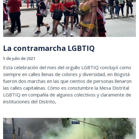
La contramarcha LGBTIQ
5 de julio de 2021
Esta celebración del mes del orgullo LGBTIQ concluyó como
siempre en calles llenas de colores y diversidad, en Bogotá
fueron dos marchas en las que cientos de personas llenaron
las calles capitalinas. Cómo es constumbre la Mesa Distrital
LGBTIQ en compañía de algunos colectivos y claramente de
instituciones del Distrito,