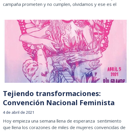
campaña prometen y no cumplen, olvidamos y ese es el
Tejiendo transformaciones:
Convención Nacional Feminista
4 de abril de 2021
Hoy empieza una semana llena de esperanza sentimiento
que llena los corazones de miles de mujeres convencidas de