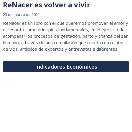
ReNacer es volver a vivir
23 de marzo de 2021
ReNacer es un libro con el que queremos promover el amor y
el respeto como principios fundamentales, en el ejercicio de
acompañar los procesos de gestación, parto y crianza del ser
humano, a través de una compilación que cuenta con relatos
de vida, artículos de expertos y entrevistas a diferentes
Indicadores Económicos