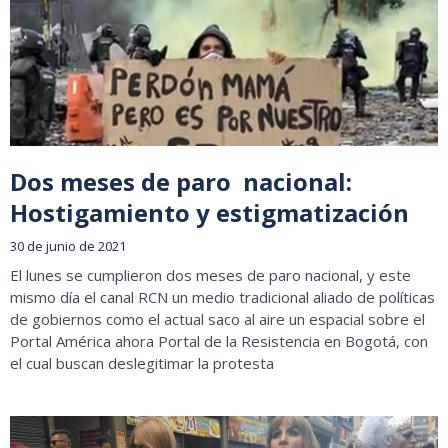
Dos meses de paro nacional:
Hostigamiento y estigmatización
30 de junio de 2021
El lunes se cumplieron dos meses de paro nacional, y este
mismo día el canal RCN un medio tradicional aliado de políticas
de gobiernos como el actual saco al aire un espacial sobre el
Portal América ahora Portal de la Resistencia en Bogotá, con
el cual buscan deslegitimar la protesta