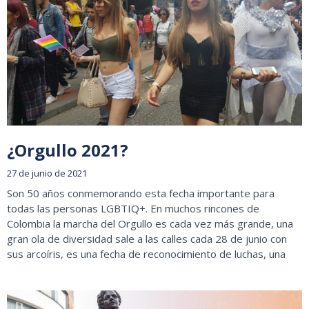
¿Orgullo 2021?
27 de junio de 2021
Son 50 años conmemorando esta fecha importante para
todas las personas LGBTIQ+. En muchos rincones de
Colombia la marcha del Orgullo es cada vez más grande, una
gran ola de diversidad sale a las calles cada 28 de junio con
sus arcoíris, es una fecha de reconocimiento de luchas, una