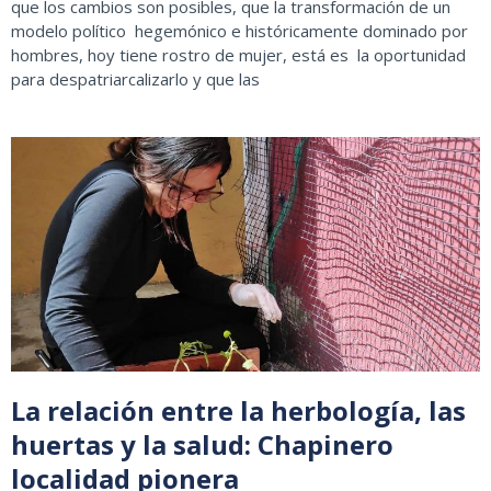
que los cambios son posibles, que la transformación de un
modelo político hegemónico e históricamente dominado por
hombres, hoy tiene rostro de mujer, está es la oportunidad
para despatriarcalizarlo y que las
La relación entre la herbología, las
huertas y la salud: Chapinero
localidad pionera