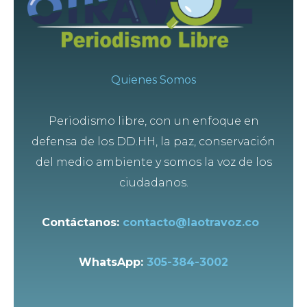
Quienes Somos
Periodismo libre, con un enfoque en
defensa de los DD.HH, la paz, conservación
del medio ambiente y somos la voz de los
ciudadanos.
Contáctanos:
contacto@laotravoz.co
WhatsApp:
305-384-3002