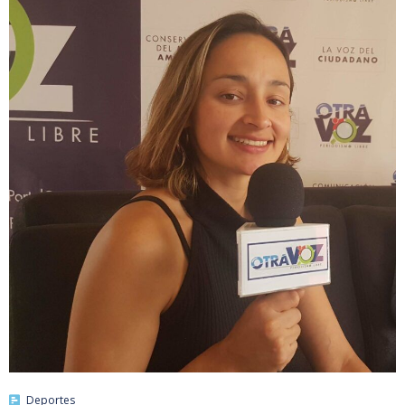
Deportes