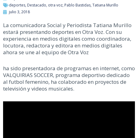
deportes
,
Destacado
,
otra voz
,
Pablo Bastidas
,
Tatiana Murillo
julio 3, 2018
La comunicadora Social y Periodista Tatiana Murillo
estará presentando deportes en Otra Voz. Con su
experiencia en medios digitales como coordinadora,
locutora, redactora y editora en medios digitales
ahora se une al equipo de Otra Voz
ha sido presentadora de programas en internet, como
VALQUIRIAS SOCCER, programa deportivo dedicado
al futbol femenino, ha colaborado en proyectos de
televisión y videos musicales.