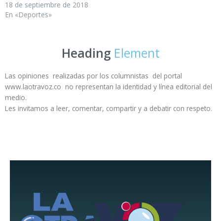
18 de septiembre de 2018
En «Deportes»
Heading
Element
Las opiniones realizadas por los columnistas del portal
www.laotravoz.co no representan la identidad y línea editorial del
medio.
Les invitamos a leer, comentar, compartir y a debatir con respeto.