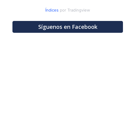
Índices
por Tradingview
Síguenos en Facebook