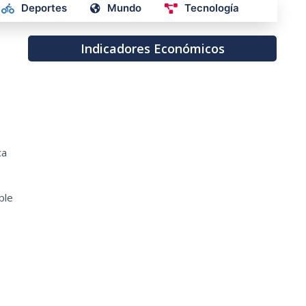
Deportes
Mundo
Tecnología
Indicadores Económicos
ca
ble