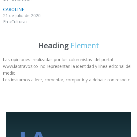
CAROLINE
21 de julio de 2020
En «Cultura»
Heading
Element
Las opiniones realizadas por los columnistas del portal
www.laotravoz.co no representan la identidad y línea editorial del
medio.
Les invitamos a leer, comentar, compartir y a debatir con respeto.