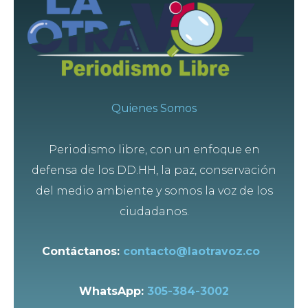
Quienes Somos
Periodismo libre, con un enfoque en
defensa de los DD.HH, la paz, conservación
del medio ambiente y somos la voz de los
ciudadanos.
Contáctanos:
contacto@laotravoz.co
WhatsApp:
305-384-3002