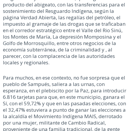
producto del abigeato, con las transferencias para el
sostenimiento del Resguardo Indígena, según la
página Verdad Abierta, las regalías del petróleo, el
impuesto al gramaje de las drogas que se traficaban
en el corredor estratégico entre el Valle del Rio Sinú,
los Montes de María, La depresión Momposina y el
Golfo de Morrosquillo, entre otros negocios de la
economía subterránea, de la criminalidad y , al
parecer, con la complacencia de las autoridades
locales y regionales.
Para muchos, en ese contexto, no fue sorpresa que el
pueblo de Sampués, saliera a las urnas, con
esperanza, en el plebiscito por la Paz, para introducir
6.816 tarjetas para que, en este municipio, ganara el
Sí, con el 59,72% y que en las pasadas elecciones, con
el 32,47% estuviera a punto de ganar las elecciones a
la alcaldía el Movimiento Indígena MAIS, derrotado
por una mujer, militante de Cambio Radical,
proveniente de una familia tradicional, de la gente