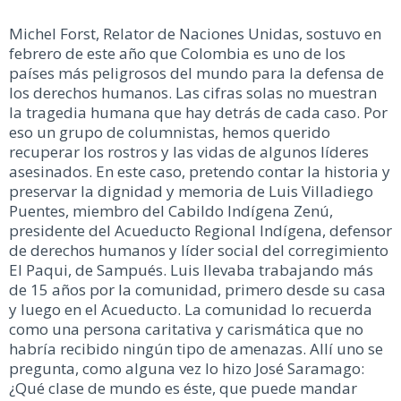
Michel Forst, Relator de Naciones Unidas, sostuvo en
febrero de este año que Colombia es uno de los
países más peligrosos del mundo para la defensa de
los derechos humanos. Las cifras solas no muestran
la tragedia humana que hay detrás de cada caso. Por
eso un grupo de columnistas, hemos querido
recuperar los rostros y las vidas de algunos líderes
asesinados. En este caso, pretendo contar la historia y
preservar la dignidad y memoria de Luis Villadiego
Puentes, miembro del Cabildo Indígena Zenú,
presidente del Acueducto Regional Indígena, defensor
de derechos humanos y líder social del corregimiento
El Paqui, de Sampués. Luis llevaba trabajando más
de 15 años por la comunidad, primero desde su casa
y luego en el Acueducto. La comunidad lo recuerda
como una persona caritativa y carismática que no
habría recibido ningún tipo de amenazas. Allí uno se
pregunta, como alguna vez lo hizo José Saramago:
¿Qué clase de mundo es éste, que puede mandar