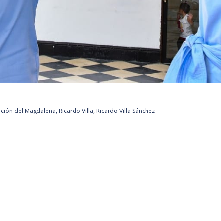
ción del Magdalena
,
Ricardo Villa
,
Ricardo Villa Sánchez