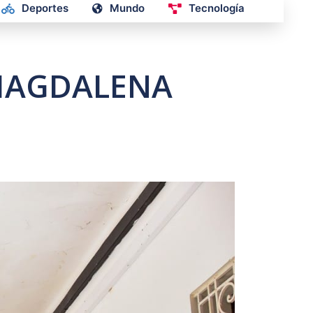
Deportes
Mundo
Tecnología
 MAGDALENA