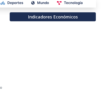
Deportes
Mundo
Tecnología
Indicadores Económicos
so