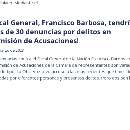
mbiano. Mediante el
cal General, Francisco Barbosa, tendr
s de 30 denuncias por delitos en
misión de Acusaciones!
marzo de 2023
enuncias contra el Fiscal General de la Nación Francisco Barbosa 
misión de Acusaciones de la Cámara de representantes son varia
do tipo. La Otra Voz tuvo acceso a las más recientes que han sid
adas por diferentes personas y presuntos delitos. Pero dos son 