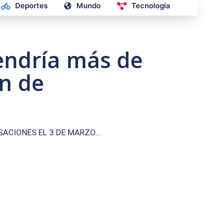
Deportes
Mundo
Tecnología
tendría más de
ón de
SACIONES EL 3 DE MARZO…