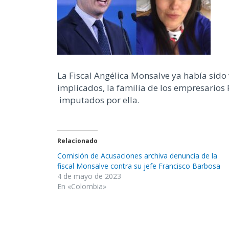
La Fiscal Angélica Monsalve ya había sido 
implicados, la familia de los empresarios R
imputados por ella.
Relacionado
Comisión de Acusaciones archiva denuncia de la
fiscal Monsalve contra su jefe Francisco Barbosa
4 de mayo de 2023
En «Colombia»