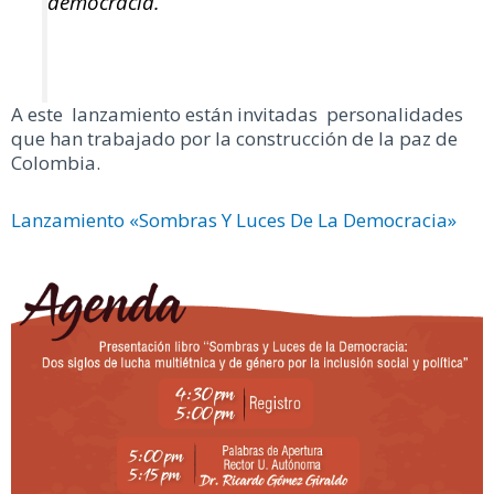
democracia.
A este lanzamiento están invitadas personalidades
que han trabajado por la construcción de la paz de
Colombia.
Lanzamiento «Sombras Y Luces De La Democracia»