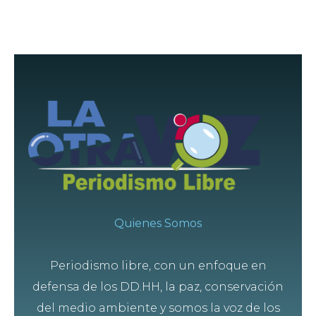
Quienes Somos
Periodismo libre, con un enfoque en
defensa de los DD.HH, la paz, conservación
del medio ambiente y somos la voz de los