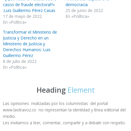
casos de fraude electoral?»
democracia
:Luis Guillermo Pérez Casas
25 de junio de 2022
17 de mayo de 2022
En «Política»
En «Política»
Transformar el Ministerio de
Justicia y Derecho en un
Ministerio de Justicia y
Derechos Humanos: Luis
Guillermo Pérez
8 de julio de 2022
En «Política»
Heading
Element
Las opiniones realizadas por los columnistas del portal
www.laotravoz.co no representan la identidad y línea editorial del
medio.
Les invitamos a leer, comentar, compartir y a debatir con respeto.