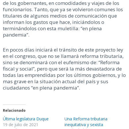
de los gobernantes, en comodidades y viajes de los
funcionarios. Tanto, que ya se volvieron comunes los
titulares de algunos medios de comunicación que
informan los gastos que hace, iniciándolos o
terminándolos con esta muletilla: “en plena
pandemia”.
En pocos días iniciará el tránsito de este proyecto ley
en el congreso, que no se llamará reforma tributaria,
sino se denominará con el eufemismo de: “Reforma
fiscal y social”, pero que será la más devastadora de
todas las emprendidas por los últimos gobiernos, y lo
mas grave en la situación actual del país y sus
ciudadanos “en plena pandemia”.
Relacionado
Última legislatura Duque
Una Reforma tributaria
19 de julio de 2021
inequitativa y sexista