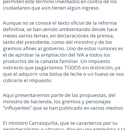
permiten este término inventado) en contra de los
ciudadanos que aún tienen algún ingreso.
Aunque no se conoce el texto oficial de la reforma
definitiva, se han venido ambientando desde hace
meses varios temas, en declaraciones de prensa,
tanto del presidente, como del ministro y de los
gremios afines al gobierno. Uno de estos rumores es
el de aprobar la ampliación del IVA a todos los
productos de la canasta familiar. Un impuesto
indirecto que pagaríamos TODOS sin distinción, ya
que al adquirir una bolsa de leche o un huevo se nos
cobraría el impuesto.
Aquí presentaremos parte de las propuestas, del
ministro de hacienda, los gremios y personajes
“influyentes” que se han publicado en varios medios:
El ministro Carrasquilla, que se caracteriza por su
neoloberalismo a ultranza, dijo en una entrevista a la