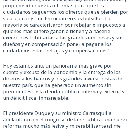
proponiendo nuevas reformas para que los
ciudadanos paguemos los dineros que se pierden por
su accionar y que terminan en sus bolsillos. La
mayoría se caracterizaron por rebajarle impuestos a
quienes mas dinero ganan o tienen y a hacerle
exenciones tributarias a las grandes empresas y sus
dueños y en compensación poner a pagar a los
ciudadanos estas “rebajas y compensaciones”.
Hoy estamos ante un panorama mas grave por
cuenta y excusa de la pandemia y la entrega de los
dineros a los bancos y los grandes inversionistas de
nuestro país, que ha generado un aumento sin
precedentes de la deuda pública, interna y externa y
un déficit fiscal inmanejable.
El presidente Duque y su ministro Carrasquilla
adelantarán en el congreso de la república una nueva
reforma mucho más lesiva y miserabilizante (si me