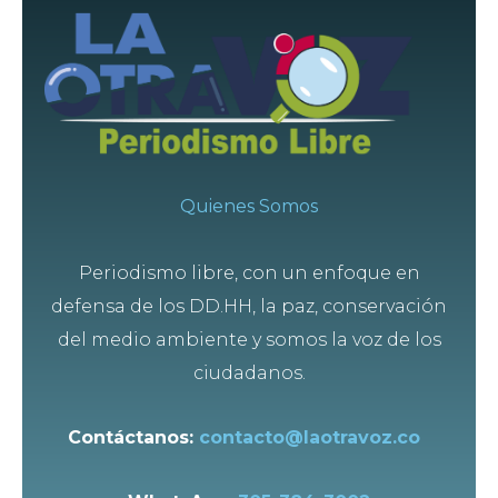
Quienes Somos
Periodismo libre, con un enfoque en
defensa de los DD.HH, la paz, conservación
del medio ambiente y somos la voz de los
ciudadanos.
Contáctanos:
contacto@laotravoz.co