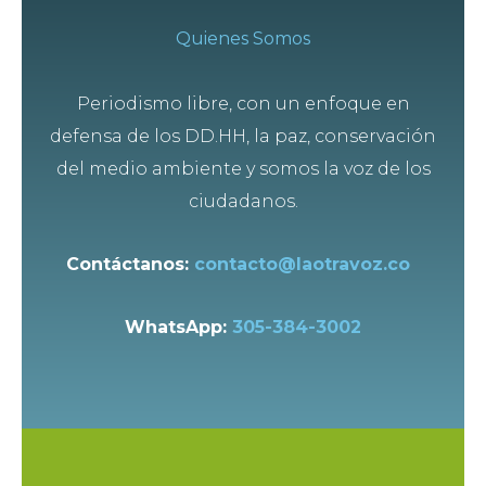
Quienes Somos
Periodismo libre, con un enfoque en
defensa de los DD.HH, la paz, conservación
del medio ambiente y somos la voz de los
ciudadanos.
Contáctanos:
contacto@laotravoz.co
WhatsApp:
305-384-3002