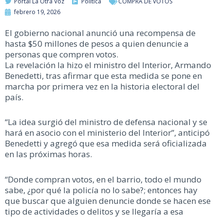
Portal La Otra Voz
Política
COMPRA DE VOTOS
febrero 19, 2026
El gobierno nacional anunció una recompensa de
hasta $50 millones de pesos a quien denuncie a
personas que compren votos.
La revelación la hizo el ministro del Interior, Armando
Benedetti, tras afirmar que esta medida se pone en
marcha por primera vez en la historia electoral del
país.
“La idea surgió del ministro de defensa nacional y se
hará en asocio con el ministerio del Interior”, anticipó
Benedetti y agregó que esa medida será oficializada
en las próximas horas.
“Donde compran votos, en el barrio, todo el mundo
sabe, ¿por qué la policía no lo sabe?; entonces hay
que buscar que alguien denuncie donde se hacen ese
tipo de actividades o delitos y se llegaría a esa