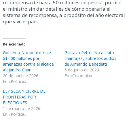
recompensa de hasta 50 millones de pesos”, precisó
el ministro sin dar detalles de cómo operaría el
sistema de recompensa, a propósito del año electoral
que vive el país.
Relacionado
Gobierno Nacional ofrece
Gustavo Petro: ‘No acepto
$1.000 millones por
chantajes’, sobre los audios
amenazas contra el alcalde
de Armando Benedetti
Alejandro Char
5 de junio de 2023
20 de abril de 2026
En «Colombia»
En «Política»
LEY SECA Y CIERRE DE
FRONTERAS POR
ELECCIONES
1 de marzo de 2026
En «Política»