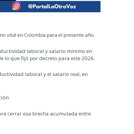
mo vital en Colombia para el presente año.
ductividad laboral y salario mínimo en
e lo que fijó por decreto para este 2026.
tividad laboral y el salario real, en
ión.
ara cerrar esa brecha acumulada entre