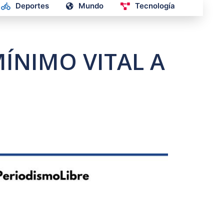
Deportes
Mundo
Tecnología
ÍNIMO VITAL A