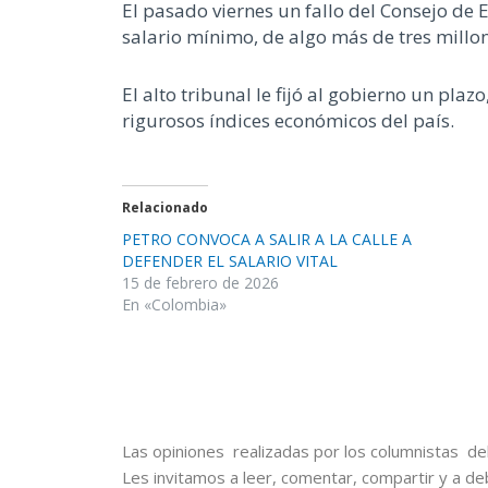
El pasado viernes un fallo del Consejo de 
salario mínimo, de algo más de tres millo
El alto tribunal le fijó al gobierno un pl
rigurosos índices económicos del país.
Relacionado
PETRO CONVOCA A SALIR A LA CALLE A
DEFENDER EL SALARIO VITAL
15 de febrero de 2026
En «Colombia»
Las opiniones realizadas por los columnistas del
Les invitamos a leer, comentar, compartir y a de