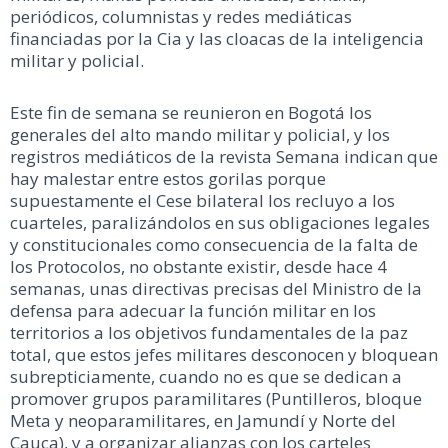
periódicos, columnistas y redes mediáticas
financiadas por la Cia y las cloacas de la inteligencia
militar y policial.
Este fin de semana se reunieron en Bogotá los
generales del alto mando militar y policial, y los
registros mediáticos de la revista Semana indican que
hay malestar entre estos gorilas porque
supuestamente el Cese bilateral los recluyo a los
cuarteles, paralizándolos en sus obligaciones legales
y constitucionales como consecuencia de la falta de
los Protocolos, no obstante existir, desde hace 4
semanas, unas directivas precisas del Ministro de la
defensa para adecuar la función militar en los
territorios a los objetivos fundamentales de la paz
total, que estos jefes militares desconocen y bloquean
subrepticiamente, cuando no es que se dedican a
promover grupos paramilitares (Puntilleros, bloque
Meta y neoparamilitares, en Jamundí y Norte del
Cauca), y a organizar alianzas con los carteles