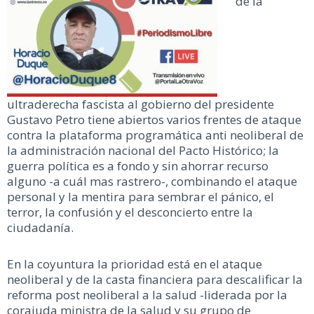
de la
ultraderecha fascista al gobierno del presidente
Gustavo Petro tiene abiertos varios frentes de ataque
contra la plataforma programática anti neoliberal de
la administración nacional del Pacto Histórico; la
guerra política es a fondo y sin ahorrar recurso
alguno -a cuál mas rastrero-, combinando el ataque
personal y la mentira para sembrar el pánico, el
terror, la confusión y el desconcierto entre la
ciudadanía.
En la coyuntura la prioridad está en el ataque
neoliberal y de la casta financiera para descalificar la
reforma post neoliberal a la salud -liderada por la
corajuda ministra de la salud y su grupo de