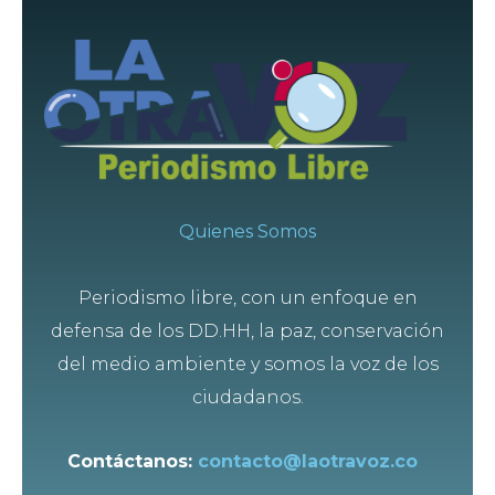
Quienes Somos
Periodismo libre, con un enfoque en
defensa de los DD.HH, la paz, conservación
del medio ambiente y somos la voz de los
ciudadanos.
Contáctanos:
contacto@laotravoz.co