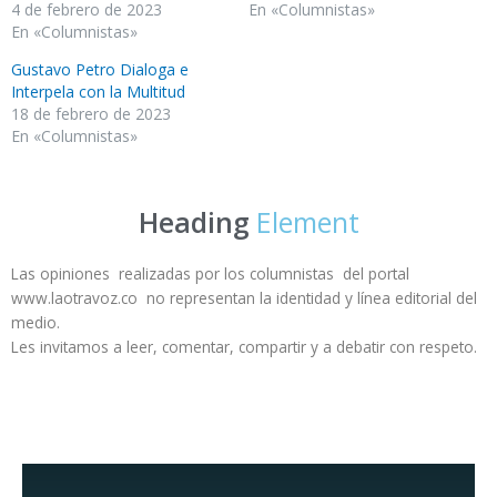
4 de febrero de 2023
En «Columnistas»
En «Columnistas»
Gustavo Petro Dialoga e
Interpela con la Multitud
18 de febrero de 2023
En «Columnistas»
Heading
Element
Las opiniones realizadas por los columnistas del portal
www.laotravoz.co no representan la identidad y línea editorial del
medio.
Les invitamos a leer, comentar, compartir y a debatir con respeto.