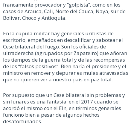
francamente provocador y “golpista”, como en los
casos de Arauca, Cali, Norte del Cauca, Naya, sur de
Bolívar, Choco y Antioquia.
En la cúpula militar hay generales uribistas de
escritorio, empeñados en descalificar y sabotear el
Cese bilateral del fuego. Son los oficiales de
ultraderecha (agrupados por Zapateiro) que añoran
los tiempos de la guerra total y de las recompensas
de los “falsos positivos”. Bien haría el presidente y el
ministro en remover y depurar es mulas atravesadas
que no quieren ver a nuestro país en paz total.
Por supuesto que un Cese bilateral sin problemas y
sin lunares es una fantasía; en el 2017 cuando se
acordó el mismo con el Eln, en términos generales
funciono bien a pesar de algunos hechos
desafortunados.