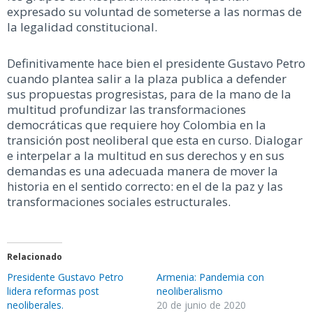
expresado su voluntad de someterse a las normas de
la legalidad constitucional.
Definitivamente hace bien el presidente Gustavo Petro
cuando plantea salir a la plaza publica a defender
sus propuestas progresistas, para de la mano de la
multitud profundizar las transformaciones
democráticas que requiere hoy Colombia en la
transición post neoliberal que esta en curso. Dialogar
e interpelar a la multitud en sus derechos y en sus
demandas es una adecuada manera de mover la
historia en el sentido correcto: en el de la paz y las
transformaciones sociales estructurales.
Relacionado
Presidente Gustavo Petro
Armenia: Pandemia con
lidera reformas post
neoliberalismo
neoliberales.
20 de junio de 2020