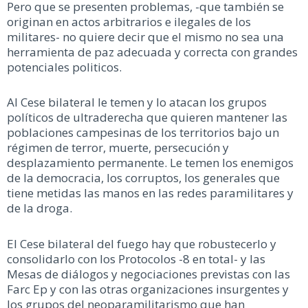
Pero que se presenten problemas, -que también se
originan en actos arbitrarios e ilegales de los
militares- no quiere decir que el mismo no sea una
herramienta de paz adecuada y correcta con grandes
potenciales politicos.
Al Cese bilateral le temen y lo atacan los grupos
políticos de ultraderecha que quieren mantener las
poblaciones campesinas de los territorios bajo un
régimen de terror, muerte, persecución y
desplazamiento permanente. Le temen los enemigos
de la democracia, los corruptos, los generales que
tiene metidas las manos en las redes paramilitares y
de la droga.
El Cese bilateral del fuego hay que robustecerlo y
consolidarlo con los Protocolos -8 en total- y las
Mesas de diálogos y negociaciones previstas con las
Farc Ep y con las otras organizaciones insurgentes y
los grupos del neoparamilitarismo que han