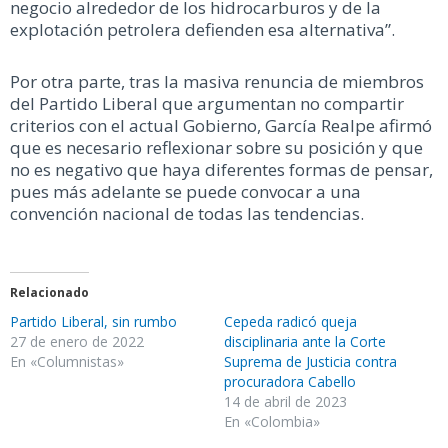
negocio alrededor de los hidrocarburos y de la
explotación petrolera defienden esa alternativa”.
Por otra parte, tras la masiva renuncia de miembros
del Partido Liberal que argumentan no compartir
criterios con el actual Gobierno, García Realpe afirmó
que es necesario reflexionar sobre su posición y que
no es negativo que haya diferentes formas de pensar,
pues más adelante se puede convocar a una
convención nacional de todas las tendencias.
Relacionado
Partido Liberal, sin rumbo
Cepeda radicó queja
27 de enero de 2022
disciplinaria ante la Corte
En «Columnistas»
Suprema de Justicia contra
procuradora Cabello
14 de abril de 2023
En «Colombia»