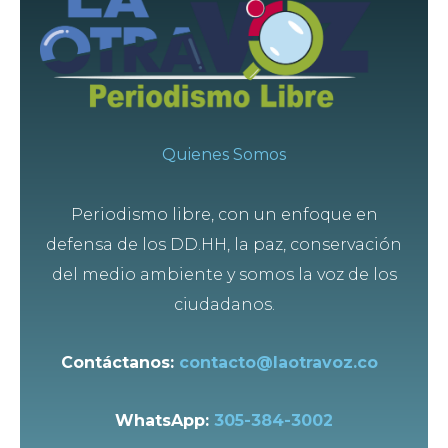
Quienes Somos
Periodismo libre, con un enfoque en
defensa de los DD.HH, la paz, conservación
del medio ambiente y somos la voz de los
ciudadanos.
Contáctanos:
contacto@laotravoz.co
WhatsApp:
305-384-3002