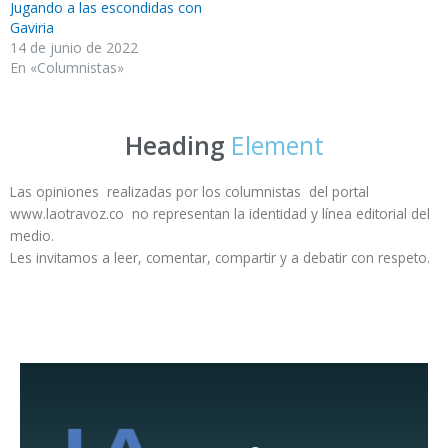
Jugando a las escondidas con
Gaviria
14 de junio de 2022
En «Columnistas»
Heading
Element
Las opiniones realizadas por los columnistas del portal
www.laotravoz.co no representan la identidad y línea editorial del
medio.
Les invitamos a leer, comentar, compartir y a debatir con respeto.