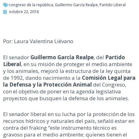
congreso de la república
,
Guillermo García Realpe
,
Partido Liberal
octubre 22, 2018
Por: Laura Valentina Liévano
El senador
Guillermo García Realpe
, del
Partido
Liberal
, en su misión de proteger el medio ambiente
y los animales, mejoró la estructura de la ley quinta
de 1992, dando nacimiento a la
Comisión Legal para
la Defensa y la Protección Animal
del Congreso,
con el objetivo de poner en la agenda legislativa
proyectos que busquen la defensa de los animales.
El senador liberal en su lucha por la protección de los
recursos hídricos y naturales del país, señaló estar en
contra del fraking “este instrumento técnico es
gravoso para el medio ambiente; quienes tienen el