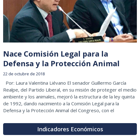
Nace Comisión Legal para la
Defensa y la Protección Animal
22 de octubre de 2018
Por: Laura Valentina Liévano El senador Guillermo García
Realpe, del Partido Liberal, en su misión de proteger el medio
ambiente y los animales, mejoró la estructura de la ley quinta
de 1992, dando nacimiento a la Comisión Legal para la
Defensa y la Protección Animal del Congreso, con el
Indicadores Económicos