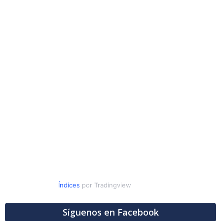
Índices
por Tradingview
Síguenos en Facebook