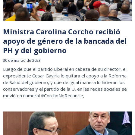
Ministra Carolina Corcho recibió
apoyo de género de la bancada del
PH y del gobierno
30 de marzo de 2023
Luego de que el partido Liberal en cabeza de su director, el
expresidente Cesar Gaviria le quitara el apoyo a la Reforma
de Salud del gobierno, y que de igual manera lo hicieran los
conservadores y el partido de la U, en las redes sociales se
movió en numeral #CorchoNoRenuncie,