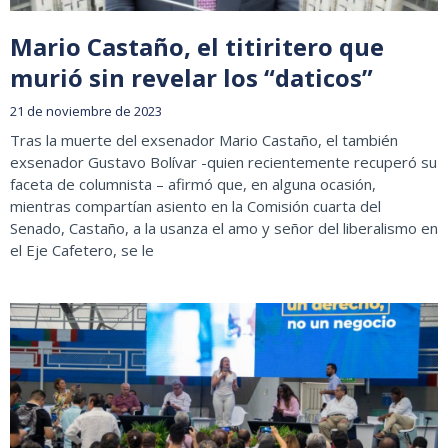
Mario Castaño, el titiritero que
murió sin revelar los “daticos”
21 de noviembre de 2023
Tras la muerte del exsenador Mario Castaño, el también
exsenador Gustavo Bolívar -quien recientemente recuperó su
faceta de columnista – afirmó que, en alguna ocasión,
mientras compartían asiento en la Comisión cuarta del
Senado, Castaño, a la usanza el amo y señor del liberalismo en
el Eje Cafetero, se le