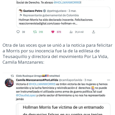
Otra de las voces que se unió a la noticia para felicitar
a Morris por su inocencia fue la de la edilesa de
Teusaquillo y directora del movimiento Por La Vida,
Camila Manzanares: