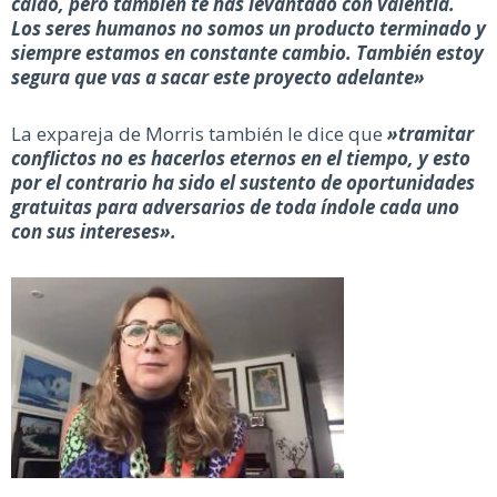
caído, pero también te has levantado con valentía.
Los seres humanos no somos un producto terminado y
siempre estamos en constante cambio. También estoy
segura que vas a sacar este proyecto adelante»
La expareja de Morris también le dice que
»tramitar
conflictos no es hacerlos eternos en el tiempo, y esto
por el contrario ha sido el sustento de oportunidades
gratuitas para adversarios de toda índole cada uno
con sus intereses».