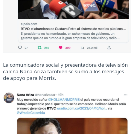
La comunicadora social y presentadora de televisión
caleña Nana Ariza también se sumó a los mensajes
de apoyo para Morris.