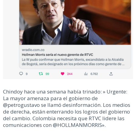
Chindoy hace una semana había trinado: » Urgente:
La mayor amenaza para el gobierno de
@petrogustavo se llamó desinformación. Los medios
de derecha, están enterrando los logros del gobierno
del cambio. Colombia necesita que RTVC lidere las
comunicaciones con @HOLLMANMORRIS».