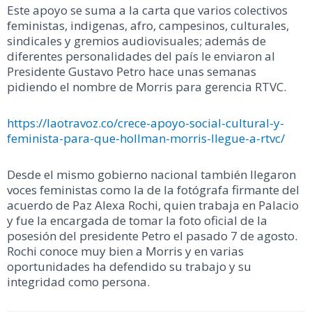
Este apoyo se suma a la carta que varios colectivos
feministas, indigenas, afro, campesinos, culturales,
sindicales y gremios audiovisuales; además de
diferentes personalidades del país le enviaron al
Presidente Gustavo Petro hace unas semanas
pidiendo el nombre de Morris para gerencia RTVC.
https://laotravoz.co/crece-apoyo-social-cultural-y-
feminista-para-que-hollman-morris-llegue-a-rtvc/
Desde el mismo gobierno nacional también llegaron
voces feministas como la de la fotógrafa firmante del
acuerdo de Paz Alexa Rochi, quien trabaja en Palacio
y fue la encargada de tomar la foto oficial de la
posesión del presidente Petro el pasado 7 de agosto.
Rochi conoce muy bien a Morris y en varias
oportunidades ha defendido su trabajo y su
integridad como persona.