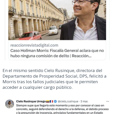
En el mismo sentido Cielo Rusinque, directora del
Departamento de Prosperidad Social, DPS, felicitó a
Morris tras los fallos judiciales que le permiten
acceder a cualquier cargo público.