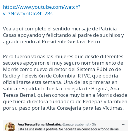
https://www.youtube.com/watch?
v=zNcwcyriDJc&t=28s
Vea aquí completo el sentido mensaje de Patricia
Casas apoyando y felicitando al padre de sus hijos y
agradeciendo al Presidente Gustavo Petro.
Pero fueron varias las mujeres que desde diferentes
sectores apoyaron el muy seguro nombramiento de
Morris como nuevo director del Sistema Público de
Radio y Televisión de Colombia, RTVC, que podría
oficializarse esta semana. Una de las primeras en
salir a respaldarlo fue la concejala de Bogotá, Ana
Teresa Bernal, quien conoce muy bien a Morris desde
que fuera directora fundadora de Redepaz y también
por su paso por la Alta Consejería para las Víctimas.