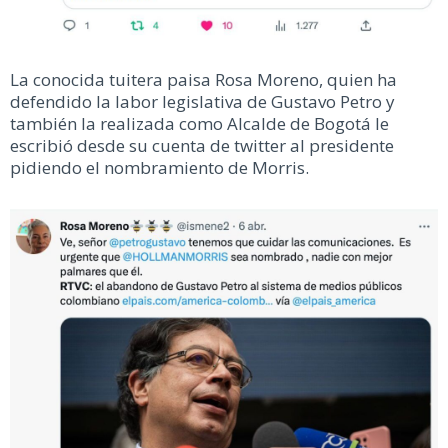
La conocida tuitera paisa Rosa Moreno, quien ha
defendido la labor legislativa de Gustavo Petro y
también la realizada como Alcalde de Bogotá le
escribió desde su cuenta de twitter al presidente
pidiendo el nombramiento de Morris.