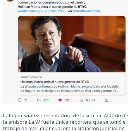
Catalina Suarez presentadora de la sección Al Oido de
la emisora La W fue la única reportera que se tomó el
trabajo de averiguar cuál era la situación judicial de