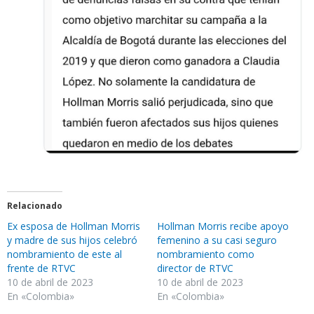
Relacionado
Ex esposa de Hollman Morris
Hollman Morris recibe apoyo
y madre de sus hijos celebró
femenino a su casi seguro
nombramiento de este al
nombramiento como
frente de RTVC
director de RTVC
10 de abril de 2023
10 de abril de 2023
En «Colombia»
En «Colombia»