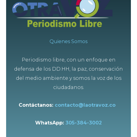
Quienes Somos
Periodismo libre, con un enfoque en
defensa de los DD.HH, la paz, conservación
del medio ambiente y somos la voz de los
ciudadanos.
Contáctanos:
contacto@laotravoz.co
WhatsApp:
305-384-3002