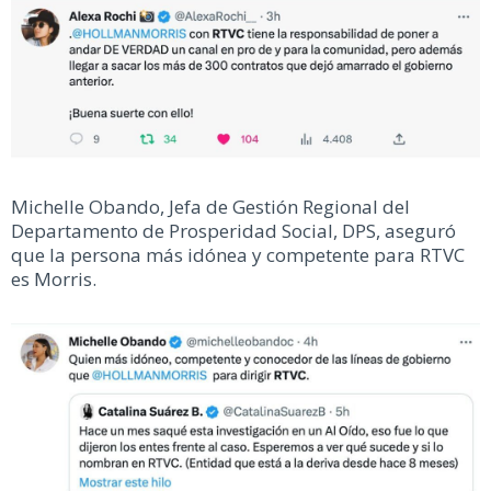
Michelle Obando, Jefa de Gestión Regional del
Departamento de Prosperidad Social, DPS, aseguró
que la persona más idónea y competente para RTVC
es Morris.