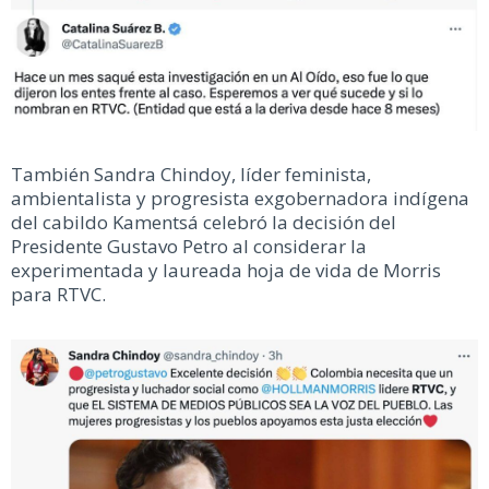
También Sandra Chindoy, líder feminista,
ambientalista y progresista exgobernadora indígena
del cabildo Kamentsá celebró la decisión del
Presidente Gustavo Petro al considerar la
experimentada y laureada hoja de vida de Morris
para RTVC.