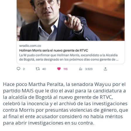
Hace poco Martha Peralta, la senadora Wayuu por el
partido MAIS que le dio el aval para la candidatura a
la alcaldía de Bogotá al nuevo gerente de RTVC,
celebró la inocencia y el archivó de las investigaciones
contra Morris por presuntas violencias de género, que
al final el ente acusador consideró no había méritos
para abrir investigaciones en su contra.