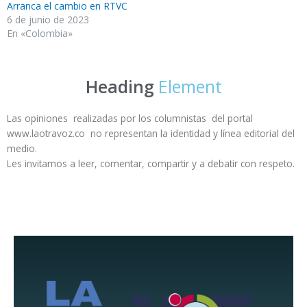
Arranca el cambio en RTVC
6 de junio de 2023
En «Colombia»
Heading
Element
Las opiniones realizadas por los columnistas del portal
www.laotravoz.co no representan la identidad y línea editorial del
medio.
Les invitamos a leer, comentar, compartir y a debatir con respeto.