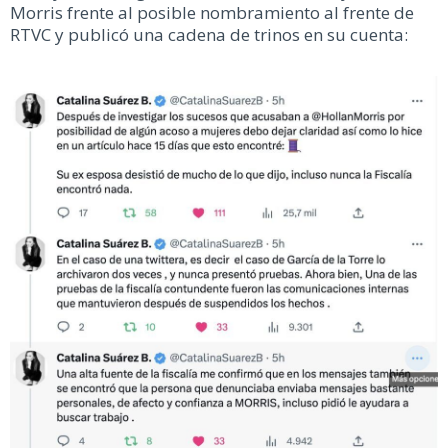
Morris frente al posible nombramiento al frente de
RTVC y publicó una cadena de trinos en su cuenta: