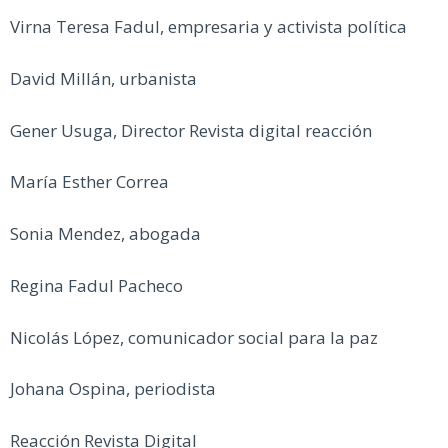
Virna Teresa Fadul, empresaria y activista política
David Millán, urbanista
Gener Usuga, Director Revista digital reacción
María Esther Correa
Sonia Mendez, abogada
Regina Fadul Pacheco
Nicolás López, comunicador social para la paz
Johana Ospina, periodista
Reacción Revista Digital