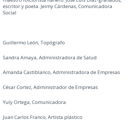
escritor y poeta. Jeimy Cárdenas, Comunicadora
Social
Guillermo León, Topógrafo
Sandra Amaya, Administradora de Salud
Amanda Castiblanco, Administradora de Empresas
César Cortez, Administrador de Empresas
Yuly Ortega, Comunicadora
Juan Carlos Franco, Artista plástico