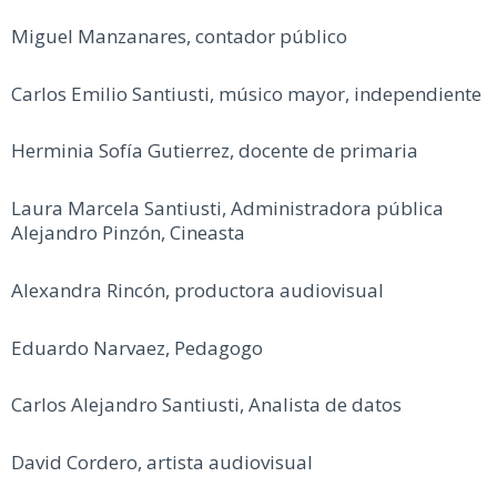
Miguel Manzanares, contador público
Carlos Emilio Santiusti, músico mayor, independiente
Herminia Sofía Gutierrez, docente de primaria
Laura Marcela Santiusti, Administradora pública
Alejandro Pinzón, Cineasta
Alexandra Rincón, productora audiovisual
Eduardo Narvaez, Pedagogo
Carlos Alejandro Santiusti, Analista de datos
David Cordero, artista audiovisual