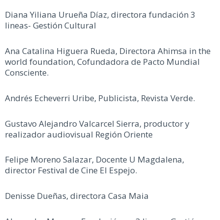
Diana Yiliana Urueña Díaz, directora fundación 3
lineas- Gestión Cultural
Ana Catalina Higuera Rueda, Directora Ahimsa in the
world foundation, Cofundadora de Pacto Mundial
Consciente.
Andrés Echeverri Uribe, Publicista, Revista Verde.
Gustavo Alejandro Valcarcel Sierra, productor y
realizador audiovisual Región Oriente
Felipe Moreno Salazar, Docente U Magdalena,
director Festival de Cine El Espejo.
Denisse Dueñas, directora Casa Maia