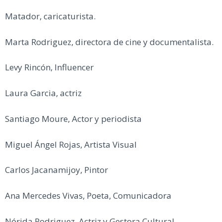
Matador, caricaturista.
Marta Rodriguez, directora de cine y documentalista.
Levy Rincón, Influencer
Laura Garcia, actriz
Santiago Moure, Actor y periodista
Miguel Ángel Rojas, Artista Visual
Carlos Jacanamijoy, Pintor
Ana Mercedes Vivas, Poeta, Comunicadora
Nórida Rodriguez, Actriz y Gestora Cultural