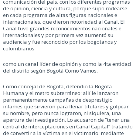
comunicación del país, con los diferentes programas
de opinión, ciencia y cultura, porque supo rodearse
en cada programa de altas figuras nacionales e
internacionales, que dieron notoriedad al Canal. El
Canal tuvo grandes reconocimientos nacionales e
internacionales y por primera vez aumentó su
audiencia y fue reconocido por los bogotanos y
colombianos
como un canal líder de opinión y como la 4ta entidad
del distrito según Bogotá Como Vamos.
Como concejal de Bogotá, defendió la Bogotá
Humana y el metro subterráneo; allí le lanzaron
permanentemente campañas de desprestigio
infames que sirvieron para llenar titulares y golpear
su nombre, pero nunca lograron, ni siquiera, una
apertura de investigación. Lo acusaron de “tener una
central de interceptaciones en Canal Capital” tratando
de convertir a la víctima en el victimario; mediante