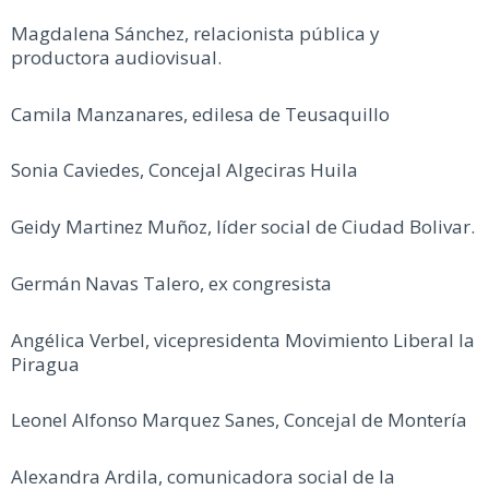
Magdalena Sánchez, relacionista pública y
productora audiovisual.
Camila Manzanares, edilesa de Teusaquillo
Sonia Caviedes, Concejal Algeciras Huila
Geidy Martinez Muñoz, líder social de Ciudad Bolivar.
Germán Navas Talero, ex congresista
Angélica Verbel, vicepresidenta Movimiento Liberal la
Piragua
Leonel Alfonso Marquez Sanes, Concejal de Montería
Alexandra Ardila, comunicadora social de la