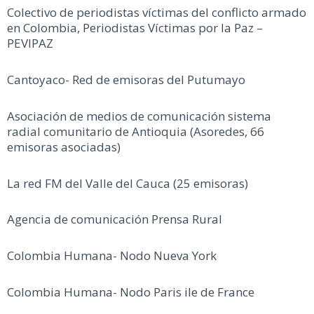
Colectivo de periodistas víctimas del conflicto armado
en Colombia, Periodistas Víctimas por la Paz –
PEVIPAZ
Cantoyaco- Red de emisoras del Putumayo
Asociación de medios de comunicación sistema
radial comunitario de Antioquia (Asoredes, 66
emisoras asociadas)
La red FM del Valle del Cauca (25 emisoras)
Agencia de comunicación Prensa Rural
Colombia Humana- Nodo Nueva York
Colombia Humana- Nodo Paris ile de France