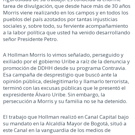
tarea de divulgación, que desde hace más de 30 años
Morris viene realizando en los campos y en todos los
pueblos del país azotados por tantas injusticias
sociales y, sobre todo, su ferviente acompañamiento
a la labor política que usted ha venido desarrollando
señor Presidente Petro.
A Hollman Morris lo vimos señalado, perseguido y
exiliado por el gobierno Uribe a raíz de la denuncia y
promoción de DDHH desde su programa Contravia.
Esa campaña de desprestigio que buscó ante la
opinión pública, deslegitimarlo y llamarlo terrorista,
terminó con las excusas públicas que le presentó el
expresidente Álvaro Uribe. Sin embargo, la
persecución a Morris y su familia no se ha detenido.
El trabajo que Hollman realizó en Canal Capital bajo
su mandato en la Alcaldía Mayor de Bogotá, situó a
este Canal en la vanguardia de los medios de