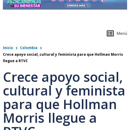
https://www.colpensiones.gov.co/
Menú
Inicio
Colombia
Crece apoyo social, cultural y feminista para que Hollman Morris
llegue a RTVC
Crece apoyo social,
cultural y feminista
para que Hollman
Morris llegue a