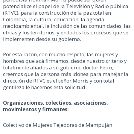
potencialice el papel de la Televisión y Radio pública
(RTVC), para la construcción de la paz total en
Colombia, la cultura, educación, la agenda
medioambiental, la inclusión de las comunidades, las
etnias y los territorios, y en todos los procesos que se
implementen desde su gobierno.
Por esta razón, con mucho respeto, las mujeres y
hombres que acá firmamos, desde nuestro criterio y
totalmente aliados a su gobierno doctor Petro,
creemos que la persona más idónea para manejar la
dirección de RTVC es el señor Morris y con total
gentileza le hacemos esta solicitud.
Organizaciones, colectivos, asociaciones,
movimientos y firmantes:
Colectivo de Mujeres Tejedoras de Mampuján