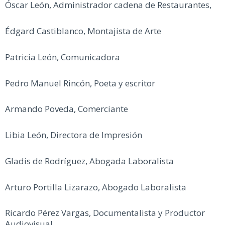
Óscar León, Administrador cadena de Restaurantes,
Édgard Castiblanco, Montajista de Arte
Patricia León, Comunicadora
Pedro Manuel Rincón, Poeta y escritor
Armando Poveda, Comerciante
Libia León, Directora de Impresión
Gladis de Rodríguez, Abogada Laboralista
Arturo Portilla Lizarazo, Abogado Laboralista
Ricardo Pérez Vargas, Documentalista y Productor
Audiovisual