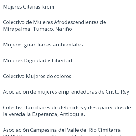
Mujeres Gitanas Rrom
Colectivo de Mujeres Afrodescendientes de
Mirapalma, Tumaco, Nariño
Mujeres guardianes ambientales
Mujeres Dignidad y Libertad
Colectivo Mujeres de colores
Asociación de mujeres emprendedoras de Cristo Rey
Colectivo familiares de detenidos y desaparecidos de
la vereda la Esperanza, Antioquia.
Asociación Campesina del Valle del Rio Cimitarra