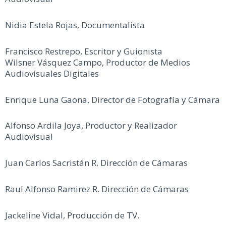
Nidia Estela Rojas, Documentalista
Francisco Restrepo, Escritor y Guionista
Wilsner Vásquez Campo, Productor de Medios
Audiovisuales Digitales
Enrique Luna Gaona, Director de Fotografía y Cámara
Alfonso Ardila Joya, Productor y Realizador
Audiovisual
Juan Carlos Sacristán R. Dirección de Cámaras
Raul Alfonso Ramirez R. Dirección de Cámaras
Jackeline Vidal, Producción de TV.