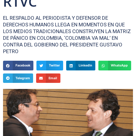
RTVC
EL RESPALDO AL PERIODISTA Y DEFENSOR DE
DERECHOS HUMANOS LLEGA EN MOMENTOS EN QUE
LOS MEDIOS TRADICIONALES CONSTRUYEN LA MATRIZ
DE PÁNICO EN COLOMBIA, ‘COLOMBIA VA MAL’ EN
CONTRA DEL GOBIERNO DEL PRESIDENTE GUSTAVO
PETRO
Facebook
Twitter
LinkedIn
WhatsApp
Telegram
Email