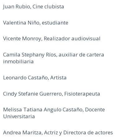
Juan Rubio, Cine clubista
Valentina Niño, estudiante
Vicente Monroy, Realizador audiovisual
Camila Stephany Ríos, auxiliar de cartera
inmobiliaria
Leonardo Castaño, Artista
Cindy Stefanie Guerrero, Fisioterapeuta
Melissa Tatiana Angulo Castaño, Docente
Universitaria
Andrea Maritza, Actriz y Directora de actores