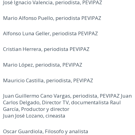
José Ignacio Valencia, periodista, PEVIPAZ
Mario Alfonso Puello, periodista PEVIPAZ
Alfonso Luna Geller, periodista PEVIPAZ
Cristian Herrera, periodista PEVIPAZ
Mario López, periodista, PEVIPAZ
Mauricio Castilla, periodista, PEVIPAZ
Juan Guillermo Cano Vargas, periodista, PEVIPAZ Juan
Carlos Delgado, Director TV, documentalista Raul
García, Productor y director
Juan José Lozano, cineasta
Oscar Guardiola, Filosofo y analista