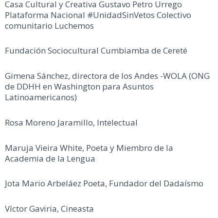
Casa Cultural y Creativa Gustavo Petro Urrego
Plataforma Nacional #UnidadSinVetos Colectivo
comunitario Luchemos
Fundación Sociocultural Cumbiamba de Cereté
Gimena Sánchez, directora de los Andes -WOLA (ONG
de DDHH en Washington para Asuntos
Latinoamericanos)
Rosa Moreno Jaramillo, Intelectual
Maruja Vieira White, Poeta y Miembro de la
Academia de la Lengua
Jota Mario Arbeláez Poeta, Fundador del Dadaísmo
Víctor Gaviria, Cineasta