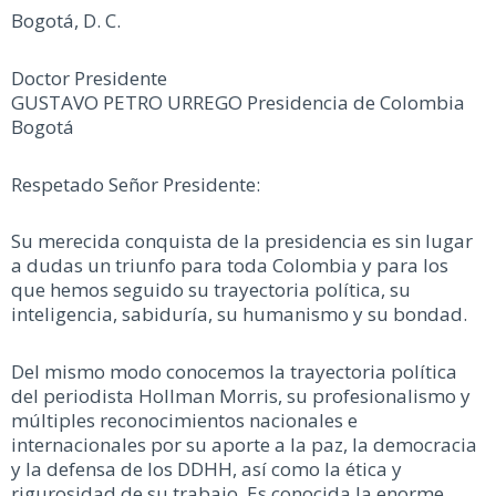
Bogotá, D. C.
Doctor Presidente
GUSTAVO PETRO URREGO Presidencia de Colombia
Bogotá
Respetado Señor Presidente:
Su merecida conquista de la presidencia es sin lugar
a dudas un triunfo para toda Colombia y para los
que hemos seguido su trayectoria política, su
inteligencia, sabiduría, su humanismo y su bondad.
Del mismo modo conocemos la trayectoria política
del periodista Hollman Morris, su profesionalismo y
múltiples reconocimientos nacionales e
internacionales por su aporte a la paz, la democracia
y la defensa de los DDHH, así como la ética y
rigurosidad de su trabajo. Es conocida la enorme