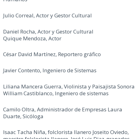
Julio Correal, Actor y Gestor Cultural
Daniel Rocha, Actor y Gestor Cultural
Quique Mendoza, Actor
César David Martínez, Reportero gráfico
Javier Contento, Ingeniero de Sistemas
Liliana Mancera Guerra, Violinista y Paisajista Sonora
William Castiblanco, Ingeniero de sistemas
Camilo Oltra, Administrador de Empresas Laura
Duarte, Sicóloga
Isaac Tacha Niña, folclorista llanero Joseito Oviedo,
maestro folclorista llanero. José Luis Diaz-granados,