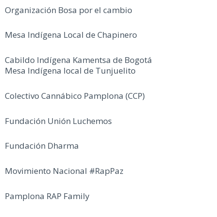
Organización Bosa por el cambio
Mesa Indígena Local de Chapinero
Cabildo Indígena Kamentsa de Bogotá
Mesa Indígena local de Tunjuelito
Colectivo Cannábico Pamplona (CCP)
Fundación Unión Luchemos
Fundación Dharma
Movimiento Nacional #RapPaz
Pamplona RAP Family