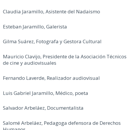
Claudia Jaramillo, Asistente del Nadaismo
Esteban Jaramillo, Galerista
Gilma Suárez, Fotografa y Gestora Cultural
Mauricio Clavijo, Presidente de la Asociación Técnicos
de cine y audiovisuales
Fernando Laverde, Realizador audiovisual
Luis Gabriel Jaramillo, Médico, poeta
Salvador Arbeláez, Documentalista
Salomé Arbeláez, Pedagoga defensora de Derechos
Humanos