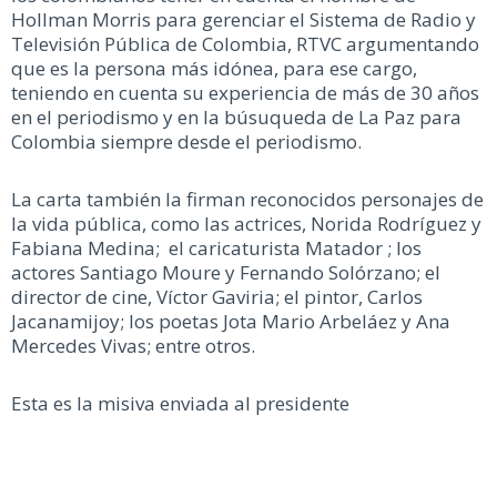
Hollman Morris para gerenciar el Sistema de Radio y
Televisión Pública de Colombia, RTVC argumentando
que es la persona más idónea, para ese cargo,
teniendo en cuenta su experiencia de más de 30 años
en el periodismo y en la búsuqueda de La Paz para
Colombia siempre desde el periodismo.
La carta también la firman reconocidos personajes de
la vida pública, como las actrices, Norida Rodríguez y
Fabiana Medina; el caricaturista Matador ; los
actores Santiago Moure y Fernando Solórzano; el
director de cine, Víctor Gaviria; el pintor, Carlos
Jacanamijoy; los poetas Jota Mario Arbeláez y Ana
Mercedes Vivas; entre otros.
Esta es la misiva enviada al presidente