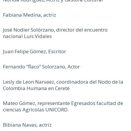
Fabiana Medina, actriz
José Nodier Solórzano, director del encuentro
nacional Luis Vidales
Juan Felipe Gómez, Escritor
Fernando “flaco” Solorzano, Actor
Lesly de Leon Narvaez, coordinadora del Nodo de la
Colombia Humana en Cereté
Mateo Gómez, representante Egresados facultad de
ciencias Agrícolas UNICORD.
Bibiana Navas, actriz