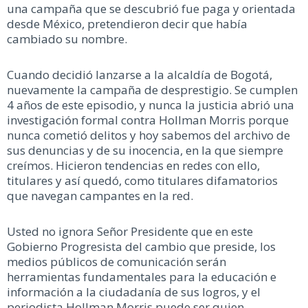
una campaña que se descubrió fue paga y orientada
desde México, pretendieron decir que había
cambiado su nombre.
Cuando decidió lanzarse a la alcaldía de Bogotá,
nuevamente la campaña de desprestigio. Se cumplen
4 años de este episodio, y nunca la justicia abrió una
investigación formal contra Hollman Morris porque
nunca cometió delitos y hoy sabemos del archivo de
sus denuncias y de su inocencia, en la que siempre
creímos. Hicieron tendencias en redes con ello,
titulares y así quedó, como titulares difamatorios
que navegan campantes en la red.
Usted no ignora Señor Presidente que en este
Gobierno Progresista del cambio que preside, los
medios públicos de comunicación serán
herramientas fundamentales para la educación e
información a la ciudadanía de sus logros, y el
periodista Hollman Morris puede ser quien