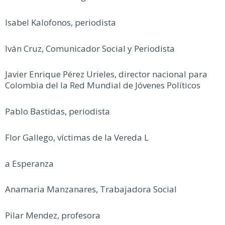
Isabel Kalofonos, periodista
Iván Cruz, Comunicador Social y Periodista
Javier Enrique Pérez Urieles, director nacional para
Colombia del la Red Mundial de Jóvenes Políticos
Pablo Bastidas, periodista
Flor Gallego, víctimas de la Vereda L
a Esperanza
Anamaria Manzanares, Trabajadora Social
Pilar Mendez, profesora