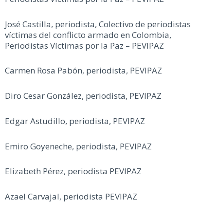
José Castilla, periodista, Colectivo de periodistas
víctimas del conflicto armado en Colombia,
Periodistas Víctimas por la Paz – PEVIPAZ
Carmen Rosa Pabón, periodista, PEVIPAZ
Diro Cesar González, periodista, PEVIPAZ
Edgar Astudillo, periodista, PEVIPAZ
Emiro Goyeneche, periodista, PEVIPAZ
Elizabeth Pérez, periodista PEVIPAZ
Azael Carvajal, periodista PEVIPAZ