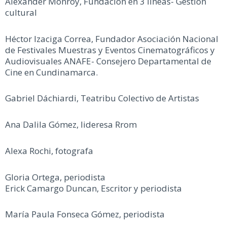
Alexander Monroy, Fundación en 3 lineas- Gestión
cultural
Héctor Izaciga Correa, Fundador Asociación Nacional
de Festivales Muestras y Eventos Cinematográficos y
Audiovisuales ANAFE- Consejero Departamental de
Cine en Cundinamarca.
Gabriel Dáchiardi, Teatribu Colectivo de Artistas
Ana Dalila Gómez, lideresa Rrom
Alexa Rochi, fotografa
Gloria Ortega, periodista
Erick Camargo Duncan, Escritor y periodista
María Paula Fonseca Gómez, periodista