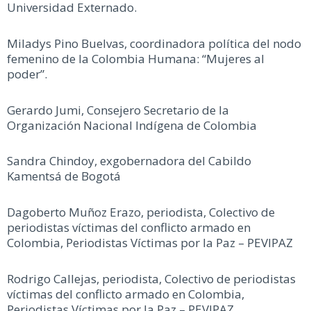
Universidad Externado.
Miladys Pino Buelvas, coordinadora política del nodo
femenino de la Colombia Humana: “Mujeres al
poder”.
Gerardo Jumi, Consejero Secretario de la
Organización Nacional Indígena de Colombia
Sandra Chindoy, exgobernadora del Cabildo
Kamentsá de Bogotá
Dagoberto Muñoz Erazo, periodista, Colectivo de
periodistas víctimas del conflicto armado en
Colombia, Periodistas Víctimas por la Paz – PEVIPAZ
Rodrigo Callejas, periodista, Colectivo de periodistas
víctimas del conflicto armado en Colombia,
Periodistas Víctimas por la Paz – PEVIPAZ