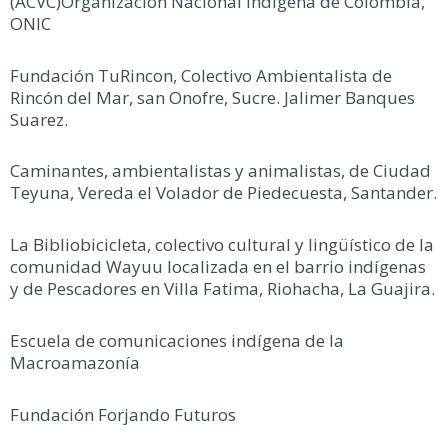
(ACVC)Organización Nacional Indígena de Colombia,
ONIC
Fundación TuRincon, Colectivo Ambientalista de
Rincón del Mar, san Onofre, Sucre. Jalimer Banques
Suarez.
Caminantes, ambientalistas y animalistas, de Ciudad
Teyuna, Vereda el Volador de Piedecuesta, Santander.
La Bibliobicicleta, colectivo cultural y lingüístico de la
comunidad Wayuu localizada en el barrio indígenas
y de Pescadores en Villa Fatima, Riohacha, La Guajira.
Escuela de comunicaciones indígena de la
Macroamazonía
Fundación Forjando Futuros