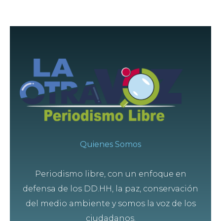
Quienes Somos
Periodismo libre, con un enfoque en
defensa de los DD.HH, la paz, conservación
del medio ambiente y somos la voz de los
ciudadanos.