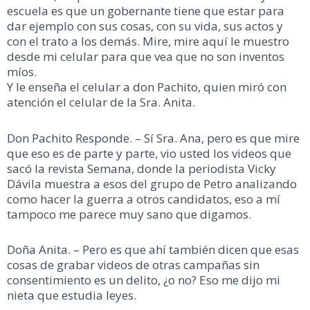
escuela es que un gobernante tiene que estar para
dar ejemplo con sus cosas, con su vida, sus actos y
con el trato a los demás. Mire, mire aquí le muestro
desde mi celular para que vea que no son inventos
míos.
Y le enseña el celular a don Pachito, quien miró con
atención el celular de la Sra. Anita.
Don Pachito Responde. – Sí Sra. Ana, pero es que mire
que eso es de parte y parte, vio usted los videos que
sacó la revista Semana, donde la periodista Vicky
Dávila muestra a esos del grupo de Petro analizando
como hacer la guerra a otros candidatos, eso a mí
tampoco me parece muy sano que digamos.
Doña Anita. – Pero es que ahí también dicen que esas
cosas de grabar videos de otras campañas sin
consentimiento es un delito, ¿o no? Eso me dijo mi
nieta que estudia leyes.