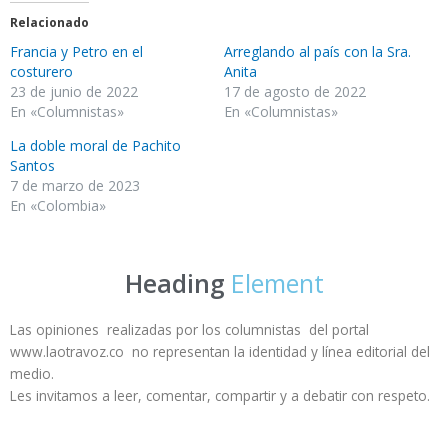
Relacionado
Francia y Petro en el
Arreglando al país con la Sra.
costurero
Anita
23 de junio de 2022
17 de agosto de 2022
En «Columnistas»
En «Columnistas»
La doble moral de Pachito
Santos
7 de marzo de 2023
En «Colombia»
Heading
Element
Las opiniones realizadas por los columnistas del portal
www.laotravoz.co no representan la identidad y línea editorial del
medio.
Les invitamos a leer, comentar, compartir y a debatir con respeto.