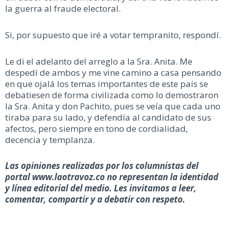
la guerra al fraude electoral.
Si, por supuesto que iré a votar tempranito, respondí.
Le di el adelanto del arreglo a la Sra. Anita. Me
despedí de ambos y me vine camino a casa pensando
en que ojalá los temas importantes de este país se
debatiesen de forma civilizada como lo demostraron
la Sra. Anita y don Pachito, pues se veía que cada uno
tiraba para su lado, y defendía al candidato de sus
afectos, pero siempre en tono de cordialidad,
decencia y templanza.
Las opiniones realizadas por los columnistas del
portal www.laotravoz.co no representan la identidad
y línea editorial del medio. Les invitamos a leer,
comentar, compartir y a debatir con respeto.