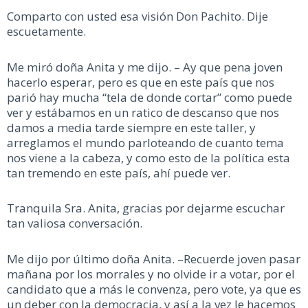
Comparto con usted esa visión Don Pachito. Dije
escuetamente.
Me miró doña Anita y me dijo. – Ay que pena joven
hacerlo esperar, pero es que en este país que nos
parió hay mucha “tela de donde cortar” como puede
ver y estábamos en un ratico de descanso que nos
damos a media tarde siempre en este taller, y
arreglamos el mundo parloteando de cuanto tema
nos viene a la cabeza, y como esto de la política esta
tan tremendo en este país, ahí puede ver.
Tranquila Sra. Anita, gracias por dejarme escuchar
tan valiosa conversación.
Me dijo por último doña Anita. –Recuerde joven pasar
mañana por los morrales y no olvide ir a votar, por el
candidato que a más le convenza, pero vote, ya que es
un deber con la democracia, y así a la vez le hacemos