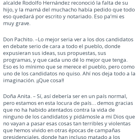
alcalde Rodolfo Hernández reconoció la falta de su
hijo, y la mamá del muchacho había pedido que todo
eso quedará por escrito y notariado. Eso pa’mi es
muy grave.
Don Pachito. –Lo mejor seria ver a los dos candidatos
en debate serio de cara a todo el pueblo, donde
expusieran sus ideas, sus propuestas, sus
programas, y que cada uno dé lo mejor que tenga.
Eso es lo mínimo que se merece el pueblo, pero como
uno de los candidatos no quiso. Ahí nos deja todo a la
imaginación. ¡¡Que cosa!!
Doña Anita. – Sí, así debería ser en un país normal,
pero estamos en esta locura de país… demos gracias
que no ha habido atentados contra la vida de
ninguno de los candidatos y pidámosle a mi Dios que
no vayan a pasar esas cosas tan terribles y violentas
que hemos vivido en otras épocas de campañas
presidenciales, donde han incluso matado a los