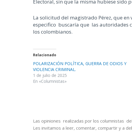
Electoral, sin que la misma hubiese sido 
La solicitud del magistrado Pérez, que en 
especifico buscaría que las autoridades c
los colombianos.
Relacionado
POLARIZACIÓN POLÍTICA, GUERRA DE ODIOS Y
VIOLENCIA CRIMINAL.
1 de julio de 2025
En «Columnistas»
Las opiniones realizadas por los columnistas del
Les invitamos a leer, comentar, compartir y a de