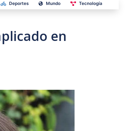
Deportes
Mundo
Tecnología
mplicado en