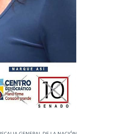
FISCALIA GENERAL DE LA NACIÓN