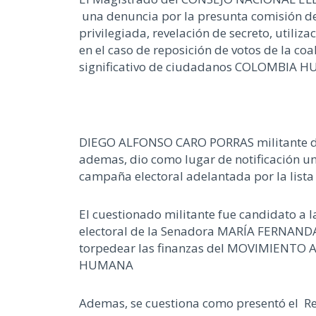
una denuncia por la presunta comisión de 
privilegiada, revelación de secreto, utiliz
en el caso de reposición de votos de la
significativo de ciudadanos COLOMBIA HU
DIEGO ALFONSO CARO PORRAS militante del 
ademas, dio como lugar de notificación una
campaña electoral adelantada por la list
El cuestionado militante fue candidato a
electoral de la Senadora MARÍA FERNANDA
torpedear las finanzas del MOVIMIENTO A
HUMANA
Ademas, se cuestiona como presentó el Re