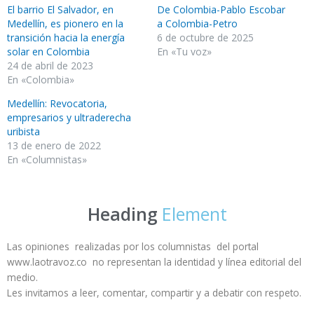
El barrio El Salvador, en
De Colombia-Pablo Escobar
Medellín, es pionero en la
a Colombia-Petro
transición hacia la energía
6 de octubre de 2025
solar en Colombia
En «Tu voz»
24 de abril de 2023
En «Colombia»
Medellín: Revocatoria,
empresarios y ultraderecha
uribista
13 de enero de 2022
En «Columnistas»
Heading
Element
Las opiniones realizadas por los columnistas del portal
www.laotravoz.co no representan la identidad y línea editorial del
medio.
Les invitamos a leer, comentar, compartir y a debatir con respeto.