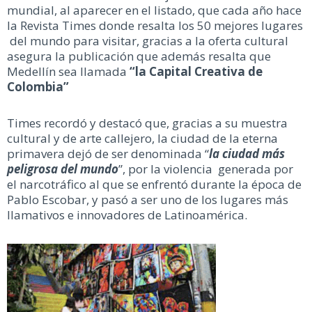
mundial, al aparecer en el listado, que cada año hace
la Revista Times donde resalta los 50 mejores lugares
del mundo para visitar, gracias a la oferta cultural
asegura la publicación que además resalta que
Medellín sea llamada
“la Capital Creativa de
Colombia”
Times recordó y destacó que, gracias a su muestra
cultural y de arte callejero, la ciudad de la eterna
primavera dejó de ser denominada “
la ciudad más
peligrosa del mundo
”, por la violencia generada por
el narcotráfico al que se enfrentó durante la época de
Pablo Escobar, y pasó a ser uno de los lugares más
llamativos e innovadores de Latinoamérica.