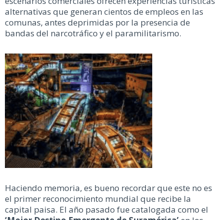
escenarios comerciales ofrecen experiencias turísticas
alternativas que generan cientos de empleos en las
comunas, antes deprimidas por la presencia de
bandas del narcotráfico y el paramilitarismo.
Haciendo memoria, es bueno recordar que este no es
el primer reconocimiento mundial que recibe la
capital paisa. El año pasado fue catalogada como el