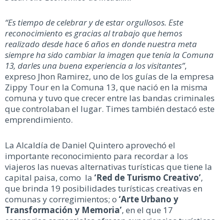
“Es tiempo de celebrar y de estar orgullosos. Este
reconocimiento es gracias al trabajo que hemos
realizado desde hace 6 años en donde nuestra meta
siempre ha sido cambiar la imagen que tenía la Comuna
13, darles una buena experiencia a los visitantes”
,
expreso Jhon Ramirez, uno de los guías de la empresa
Zippy Tour en la Comuna 13, que nació en la misma
comuna y tuvo que crecer entre las bandas criminales
que controlaban el lugar. Times también destacó este
emprendimiento.
La Alcaldía de Daniel Quintero aprovechó el
importante reconocimiento para recordar a los
viajeros las nuevas alternativas turísticas que tiene la
capital paisa, como la
‘Red de Turismo Creativo’
,
que brinda 19 posibilidades turísticas creativas en
comunas y corregimientos; o
‘Arte Urbano y
Transformación y Memoria’
, en el que 17