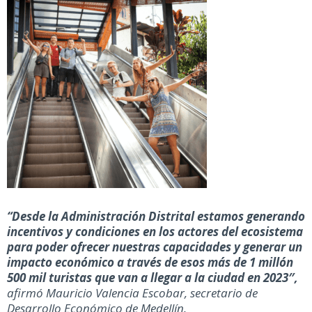
“Desde la Administración Distrital estamos generando
incentivos y condiciones en los actores del ecosistema
para poder ofrecer nuestras capacidades y generar un
impacto económico a través de esos más de 1 millón
500 mil turistas que van a llegar a la ciudad en 2023″,
afirmó Mauricio Valencia Escobar, secretario de
Desarrollo Económico de Medellín.