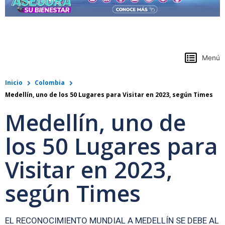
https://www.colpensiones.gov.co/
Menú
Inicio
Colombia
Medellín, uno de los 50 Lugares para Visitar en 2023, según Times
Medellín, uno de
los 50 Lugares para
Visitar en 2023,
según Times
EL RECONOCIMIENTO MUNDIAL A MEDELLÍN SE DEBE AL