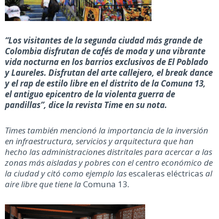
“Los visitantes de la segunda ciudad más grande de
Colombia disfrutan de cafés de moda y una vibrante
vida nocturna en los barrios exclusivos de El Poblado
y Laureles. Disfrutan del arte callejero, el break dance
y el rap de estilo libre en el distrito de la Comuna 13,
el antiguo epicentro de la violenta guerra de
pandillas”, dice la revista Time en su nota.
Times también mencionó la importancia de la inversión
en infraestructura, servicios y arquitectura que han
hecho las administraciones distritales para acercar a las
zonas más aisladas y pobres con el centro económico de
la ciudad y citó como ejemplo las
escaleras eléctricas
al
aire libre que tiene la
Comuna 13
.