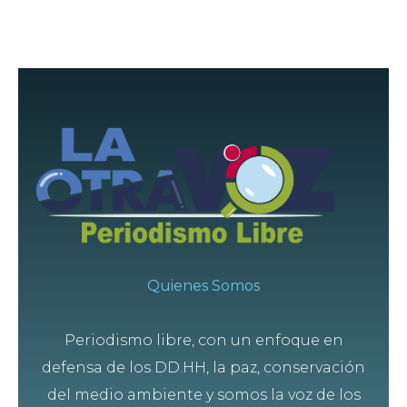
Quienes Somos
Periodismo libre, con un enfoque en
defensa de los DD.HH, la paz, conservación
del medio ambiente y somos la voz de los