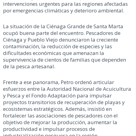
intervenciones urgentes para las regiones afectadas
por emergencias climáticas y deterioro ambiental.
La situación de la Ciénaga Grande de Santa Marta
ocupó buena parte del encuentro. Pescadores de
Ciénaga y Pueblo Viejo denunciaron la creciente
contaminación, la reducción de especies y las
dificultades económicas que amenazan la
supervivencia de cientos de familias que dependen
de la pesca artesanal.
Frente a ese panorama, Petro ordenó articular
esfuerzos entre la Autoridad Nacional de Acuicultura
y Pesca y el Fondo Adaptación para impulsar
proyectos transitorios de recuperación de playas y
ecosistemas estratégicos. Además, insistió en
fortalecer las asociaciones de pescadores con el
objetivo de mejorar la producción, aumentar la
productividad e impulsar procesos de
industrialización pesquera en la región.