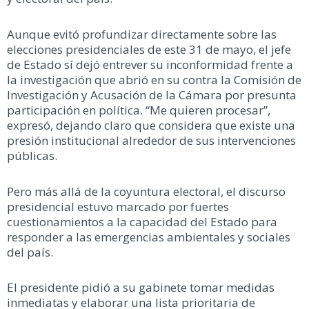
Aunque evitó profundizar directamente sobre las
elecciones presidenciales de este 31 de mayo, el jefe
de Estado sí dejó entrever su inconformidad frente a
la investigación que abrió en su contra la Comisión de
Investigación y Acusación de la Cámara por presunta
participación en política. “Me quieren procesar”,
expresó, dejando claro que considera que existe una
presión institucional alrededor de sus intervenciones
públicas.
Pero más allá de la coyuntura electoral, el discurso
presidencial estuvo marcado por fuertes
cuestionamientos a la capacidad del Estado para
responder a las emergencias ambientales y sociales
del país.
El presidente pidió a su gabinete tomar medidas
inmediatas y elaborar una lista prioritaria de