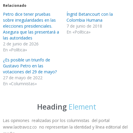
Relacionado
Petro dice tener pruebas
Íngrid Betancourt con la
sobre irregularidades en las
Colombia Humana
elecciones presidenciales.
7 de junio de 2018
Asegura que las presentará a
En «Política»
las autoridades
2 de junio de 2026
En «Política»
¿Es posible un triunfo de
Gustavo Petro en las
votaciones del 29 de mayo?
27 de mayo de 2022
En «Columnistas»
Heading
Element
Las opiniones realizadas por los columnistas del portal
www.laotravoz.co no representan la identidad y línea editorial del