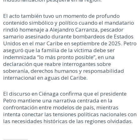
El acto también tuvo un momento de profundo
contenido simbólico y político cuando el mandatario
rindió homenaje a Alejandro Carranza, pescador
samario asesinado durante bombardeos de Estados
Unidos en el mar Caribe en septiembre de 2025. Petro
aseguró que la familia de la víctima debe ser
indemnizada “lo más pronto posible”, en una
declaración que reabre interrogantes sobre
soberanía, derechos humanos y responsabilidad
internacional en aguas del Caribe.
El discurso en Ciénaga confirma que el presidente
Petro mantiene una narrativa centrada en la
confrontación entre modelos de país, mientras
intenta conectar las tensiones políticas nacionales con
las necesidades históricas de las regiones olvidadas.