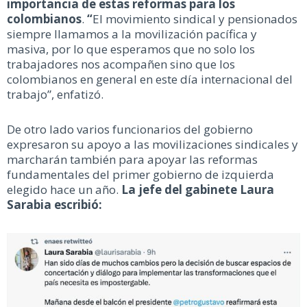
importancia de estas reformas para los
colombianos
.
“
El movimiento sindical y pensionados
siempre llamamos a la movilización pacífica y
masiva, por lo que esperamos que no solo los
trabajadores nos acompañen sino que los
colombianos en general en este día internacional del
trabajo”, enfatizó.
De otro lado varios funcionarios del gobierno
expresaron su apoyo a las movilizaciones sindicales y
marcharán también para apoyar las reformas
fundamentales del primer gobierno de izquierda
elegido hace un año.
La jefe del gabinete Laura
Sarabia escribió: