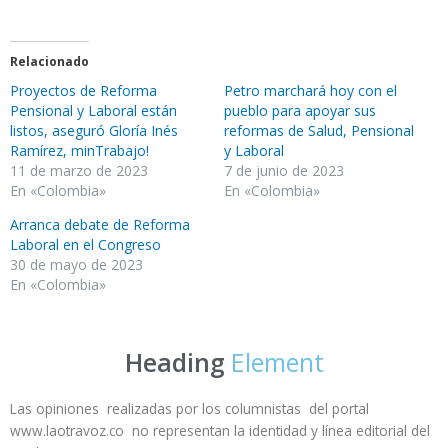
Relacionado
Proyectos de Reforma
Petro marchará hoy con el
Pensional y Laboral están
pueblo para apoyar sus
listos, aseguró Gloría Inés
reformas de Salud, Pensional
Ramírez, minTrabajo!
y Laboral
11 de marzo de 2023
7 de junio de 2023
En «Colombia»
En «Colombia»
Arranca debate de Reforma
Laboral en el Congreso
30 de mayo de 2023
En «Colombia»
Heading
Element
Las opiniones realizadas por los columnistas del portal
www.laotravoz.co no representan la identidad y línea editorial del