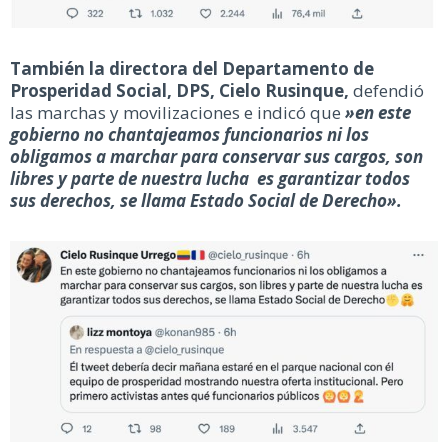
También la directora del Departamento de
Prosperidad Social, DPS, Cielo Rusinque,
defendió
las marchas y movilizaciones e indicó que
»en este
gobierno no chantajeamos funcionarios ni los
obligamos a marchar para conservar sus cargos, son
libres y parte de nuestra lucha es garantizar todos
sus derechos, se llama Estado Social de Derecho».