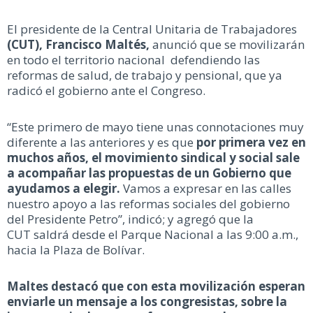
El presidente de la Central Unitaria de Trabajadores
(CUT), Francisco Maltés,
anunció que se movilizarán
en todo el territorio nacional defendiendo las
reformas de salud, de trabajo y pensional, que ya
radicó el gobierno ante el Congreso.
“Este primero de mayo tiene unas connotaciones muy
diferente a las anteriores y es que
por primera vez en
muchos años, el movimiento sindical y social sale
a acompañar las propuestas de un Gobierno que
ayudamos a elegir.
Vamos a expresar en las calles
nuestro apoyo a las reformas sociales del gobierno
del Presidente Petro”, indicó; y agregó que la
CUT saldrá desde el Parque Nacional a las 9:00 a.m.,
hacia la Plaza de Bolívar.
Maltes destacó que con esta movilización esperan
enviarle un mensaje a los congresistas, sobre la