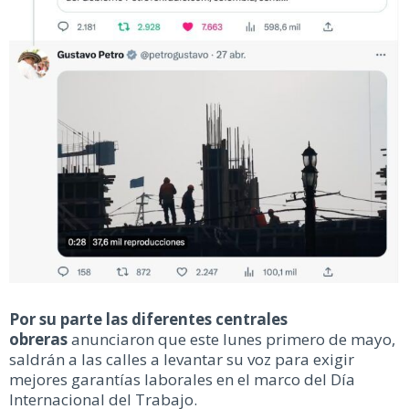
Por su parte las diferentes centrales
obreras
anunciaron que este lunes primero de mayo,
saldrán a las calles a levantar su voz para exigir
mejores garantías laborales en el marco del Día
Internacional del Trabajo.