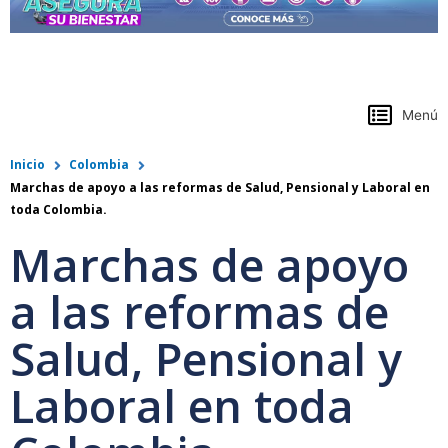
https://www.colpensiones.gov.co/
Menú
Inicio
Colombia
Marchas de apoyo a las reformas de Salud, Pensional y Laboral en
toda Colombia.
Marchas de apoyo
a las reformas de
Salud, Pensional y
Laboral en toda