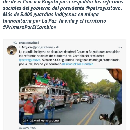
desde el Cauca a Bogotá para respaldar las reformas
sociales del gobierno del presidente @petrogustavo.
Más de 5.000 guardias indígenas en minga
humanitaria por La Paz, la vida y el territorio
#PrimeroPorElCambio»