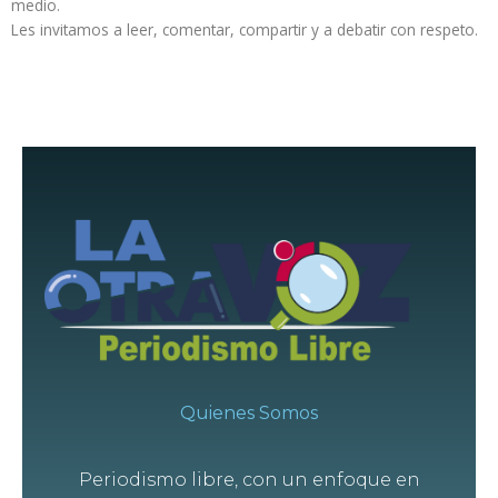
medio.
Les invitamos a leer, comentar, compartir y a debatir con respeto.
Quienes Somos
Periodismo libre, con un enfoque en