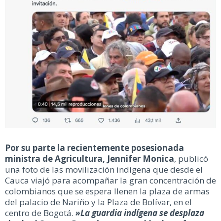
Por su parte la recientemente posesionada
ministra de Agricultura, Jennifer Monica
, publicó
una foto de las movilización indígena que desde el
Cauca viajó para acompañar la gran concentración de
colombianos que se espera llenen la plaza de armas
del palacio de Nariño y la Plaza de Bolívar, en el
centro de Bogotá.
»La guardia indígena se desplaza