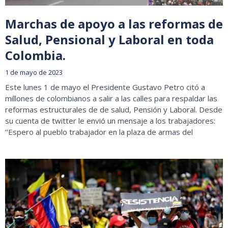
Marchas de apoyo a las reformas de
Salud, Pensional y Laboral en toda
Colombia.
1 de mayo de 2023
Este lunes 1 de mayo el Presidente Gustavo Petro citó a
millones de colombianos a salir a las calles para respaldar las
reformas estructurales de de salud, Pensión y Laboral. Desde
su cuenta de twitter le envió un mensaje a los trabajadores:
‘‘Espero al pueblo trabajador en la plaza de armas del