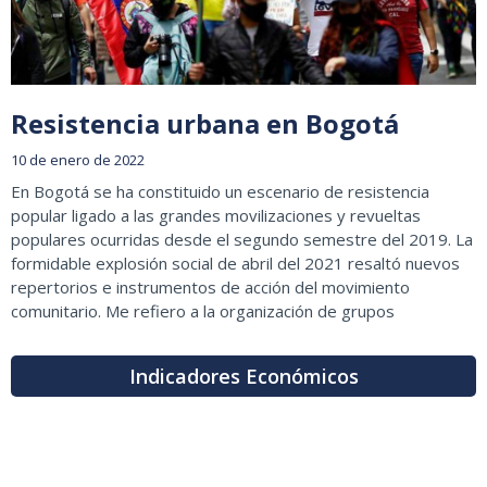
Resistencia urbana en Bogotá
10 de enero de 2022
En Bogotá se ha constituido un escenario de resistencia
popular ligado a las grandes movilizaciones y revueltas
populares ocurridas desde el segundo semestre del 2019. La
formidable explosión social de abril del 2021 resaltó nuevos
repertorios e instrumentos de acción del movimiento
comunitario. Me refiero a la organización de grupos
Indicadores Económicos