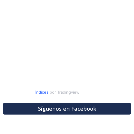
Índices
por Tradingview
Síguenos en Facebook