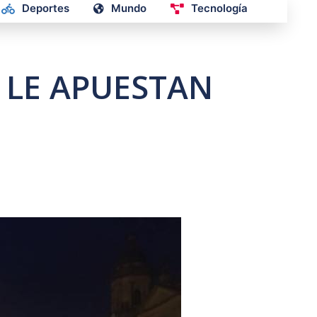
Deportes
Mundo
Tecnología
 LE APUESTAN