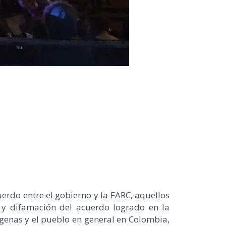
erdo entre el gobierno y la FARC, aquellos
 y difamación del acuerdo logrado en la
ígenas y el pueblo en general en Colombia,