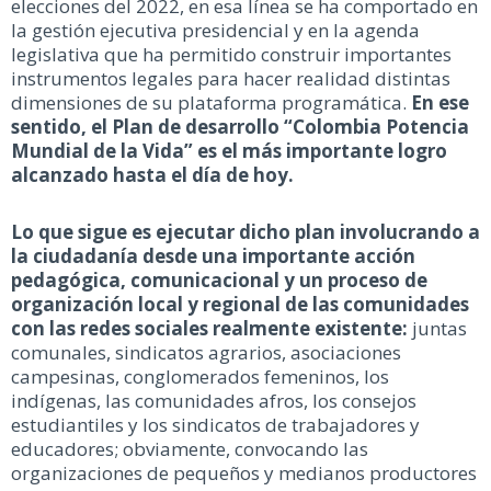
elecciones del 2022, en esa línea se ha comportado en
la gestión ejecutiva presidencial y en la agenda
legislativa que ha permitido construir importantes
instrumentos legales para hacer realidad distintas
dimensiones de su plataforma programática.
En ese
sentido, el Plan de desarrollo “Colombia Potencia
Mundial de la Vida” es el más importante logro
alcanzado hasta el día de hoy.
Lo que sigue es ejecutar dicho plan involucrando a
la ciudadanía desde una importante acción
pedagógica, comunicacional y un proceso de
organización local y regional de las comunidades
con las redes sociales realmente existente:
juntas
comunales, sindicatos agrarios, asociaciones
campesinas, conglomerados femeninos, los
indígenas, las comunidades afros, los consejos
estudiantiles y los sindicatos de trabajadores y
educadores; obviamente, convocando las
organizaciones de pequeños y medianos productores