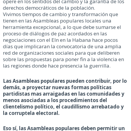
opere en los sentidos del cambio y la garantía de los
derechos democráticos de la población.
Vivimos tiempos de cambio y transformación que
tienen en las Asambleas populares locales una
herramienta excepcional, a lo que debe sumarse el
proceso de diálogos de paz acordados en las
negociaciones con el Eln en la Habana hace pocos
días que implicaran la convocatoria de una amplia
red de organizaciones sociales para que deliberen
sobre las propuestas para poner fin a la violencia en
las regiones donde hace presencia la guerrilla.
Las Asambleas populares pueden contribuir, por lo
demás, a proyectar nuevas formas políticas
partidistas mas arraigadas en las comunidades y
menos asociadas a los procedimientos del
clientelismo político, el caudillismo arrebatado y
la corruptela electoral.
Eso sí, las Asambleas populares deben permitir un