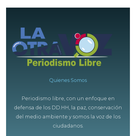
Quienes Somos
Periodismo libre, con un enfoque en
defensa de los DD.HH, la paz, conservación
del medio ambiente y somos la voz de los
ciudadanos.