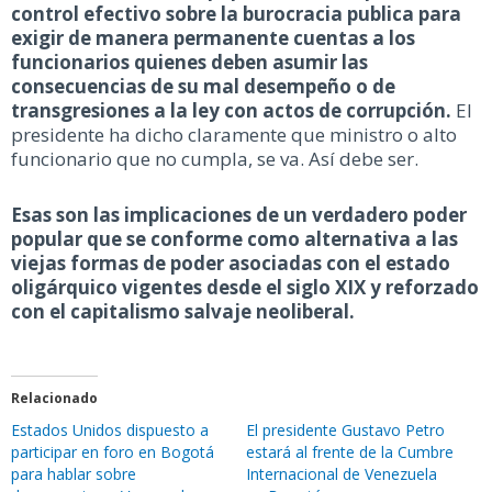
control efectivo sobre la burocracia publica para
exigir de manera permanente cuentas a los
funcionarios quienes deben asumir las
consecuencias de su mal desempeño o de
transgresiones a la ley con actos de corrupción.
El
presidente ha dicho claramente que ministro o alto
funcionario que no cumpla, se va. Así debe ser.
Esas son las implicaciones de un verdadero poder
popular que se conforme como alternativa a las
viejas formas de poder asociadas con el estado
oligárquico vigentes desde el siglo XIX y reforzado
con el capitalismo salvaje neoliberal.
Relacionado
Estados Unidos dispuesto a
El presidente Gustavo Petro
participar en foro en Bogotá
estará al frente de la Cumbre
para hablar sobre
Internacional de Venezuela