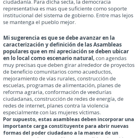
ciudadanía. Para dicha secta, la democracia
representativa es mas que suficiente como soporte
institucional del sistema de gobierno. Entre mas lejos
se mantenga el pueblo mejor.
Mi sugerencia es que se debe avanzar en la
caracterización y definición de las Asambleas
populares que en mi apreciación se deben ubicar
en lo local como escenario natural,
con agendas
muy precisas que deben girar alrededor de proyectos
de beneficio comunitarios como acueductos,
mejoramiento de vías rurales, construcción de
escuelas, programas de alimentación, planes de
reforma agraria, conformación de veedurías
ciudadanas, construcción de redes de energía, de
redes de internet, planes contra la violencia
especialmente con las mujeres víctimas.
Por supuesto, estas asambleas deben incorporar una
importante carga constituyente para abrir nuevas
formas del poder ciudadano a la manera de un