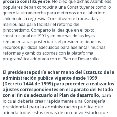
proceso constituyente
. No creo que dichas Asambleas
populares deban conducir a una Constituyente como lo
quiere la ultraderecha para meternos en el laberinto
chileno de la regresiva Constituyente fracasada y
manipulada para facilitar el retorno del
pinochetismo. Comparto la idea que en el texto
constitucional de 1991 y en muchas de las leyes
reglamentarias posteriores el presidente tiene los
recursos jurídicos adecuados para adelantar muchas
reformas y cambios acordes con la plataforma
programática adoptada con el Plan de Desarrollo.
El presidente podría echar mano del Estatuto de la
administración publica vigente desde 1999
(Decreto 1444 de 1999) para proceder a realizar los
ajustes correspondientes en el aparato del Estado
con el fin de adecuarlo al Plan de desarrollo,
para
lo cual debería crear rápidamente una Consejería
presidencial para la administración publica que
atienda todos estos temas de un nuevo Estado que