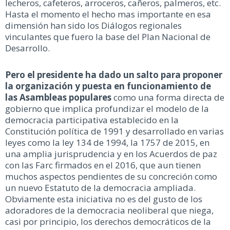
lecheros, cafeteros, arroceros, cañeros, palmeros, etc.
Hasta el momento el hecho mas importante en esa
dimensión han sido los Diálogos regionales
vinculantes que fuero la base del Plan Nacional de
Desarrollo.
Pero el presidente ha dado un salto para proponer
la organización y puesta en funcionamiento de
las Asambleas populares
como una forma directa de
gobierno que implica profundizar el modelo de la
democracia participativa establecido en la
Constitución política de 1991 y desarrollado en varias
leyes como la ley 134 de 1994, la 1757 de 2015, en
una amplia jurisprudencia y en los Acuerdos de paz
con las Farc firmados en el 2016, que aun tienen
muchos aspectos pendientes de su concreción como
un nuevo Estatuto de la democracia ampliada.
Obviamente esta iniciativa no es del gusto de los
adoradores de la democracia neoliberal que niega,
casi por principio, los derechos democráticos de la