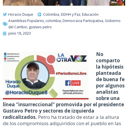
Horacio Duque
Colombia
,
DDHH y Paz
,
Educación
Asambleas Populares
,
colombia
,
Democracia Participativa
,
Gobierno
del Cambio
,
gustavo petro
junio 18, 2023
No
comparto
la hipótesis
planteada
de buena fe
por algunos
analistas
sobre una
línea “insurreccional” promovida por el presidente
Gustavo Petro y sectores de izquierda
radicalizados.
Petro ha tratado de estar a la altura
de los compromisos adquiridos con el pueblo en las