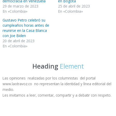
democracia en Venezuela
en Bogotá
29 de marzo de 2023
25 de abril de 2023
En «Colombia»
En «Colombia»
Gustavo Petro celebró su
cumpleaños horas antes de
reunirse en la Casa Blanca
con Joe Biden
20 de abril de 2023
En «Colombia»
Heading
Element
Las opiniones realizadas por los columnistas del portal
www.laotravoz.co no representan la identidad y línea editorial del
medio.
Les invitamos a leer, comentar, compartir y a debatir con respeto.