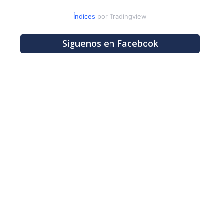
Índices
por Tradingview
Síguenos en Facebook