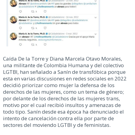
Caída De la Torre y Diana Marcela Otavo Morales,
una militante de Colombia Humana y del colectivo
LGTBI, han señalado a Sanín de transfóbica porque
esta en varias discusiones en redes sociales en 2022
decidió priorizar como mujer la defensa de los
derechos de las mujeres, como un tema de género;
por delante de los derechos de las mujeres trans,
motivo por el cual recibió insultos y amenazas de
todo tipo. Sanín desde esa época ha denunciado el
intento de cancelación contra ella por parte de
sectores del moviendo LGTBI y de feministas.