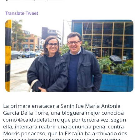
La primera en atacar a Sanín fue Maria Antonia
García De la Torre, una bloguera mejor conocida
como @caidadelatorre que por tercera vez, según
ella, intentará reabrir una denuncia penal contra
Morris por acoso, que la Fiscalía ha archivado dos