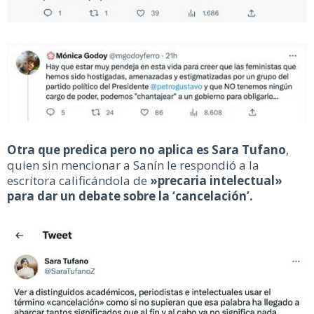
Otra que predica pero no aplica es Sara Tufano
,
quien sin mencionar a Sanín le respondió a la
escritora calificándola de
»precaria intelectual»
para dar un debate sobre la ‘cancelación’.