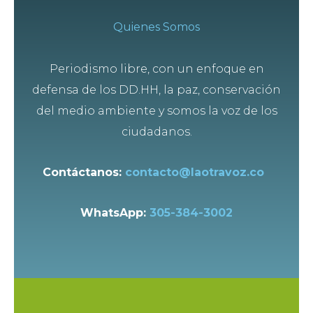
Quienes Somos
Periodismo libre, con un enfoque en
defensa de los DD.HH, la paz, conservación
del medio ambiente y somos la voz de los
ciudadanos.
Contáctanos:
contacto@laotravoz.co
WhatsApp:
305-384-3002