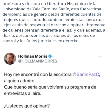
profesora y doctora en Literatura Hispánica de la
Universidad de Yale Carolina Sanín, esta fue víctima
de violencias de género desde diferentes cuentas de
mujeres que se autodenominan feministas, pero que
lejos están de respetar el derecho a opinar libremente
de quienes piensan diferente a ellas; y que además, a
diario, desconocen las decisiones de los entes de
control y los fallos judiciales en derecho.