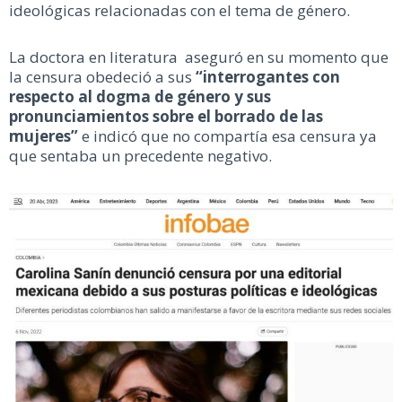
ideológicas relacionadas con el tema de género.
La doctora en literatura aseguró en su momento que
la censura obedeció a sus
“interrogantes con
respecto al dogma de género y sus
pronunciamientos sobre el borrado de las
mujeres”
e indicó que no compartía esa censura ya
que sentaba un precedente negativo.