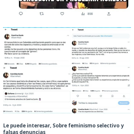
Le puede interesar, Sobre feminismo selectivo y
falsas denuncias