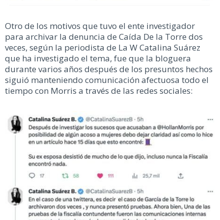
Otro de los motivos que tuvo el ente investigador
para archivar la denuncia de Caída De la Torre dos
veces, según la periodista de La W Catalina Suárez
que ha investigado el tema, fue que la bloguera
durante varios años después de los presuntos hechos
siguió manteniendo comunicación afectuosa todo el
tiempo con Morris a través de las redes sociales: