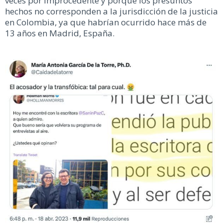
veces por improcedente y porque los presuntos
hechos no corresponden a la jurisdicción de la justicia
en Colombia, ya que habrían ocurrido hace más de
13 años en Madrid, España.