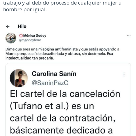
trabajo y al debido proceso de cualquier mujer u
hombre por igual.