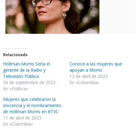
Relacionado
Hollman Morris Sería el
Conoce a las mujeres que
gerente de la Radio y
apoyan a Morris
Televisión Pública
13 de abril de 2023
30 de septiembre de 2022
En «Colombia»
En «Política»
Mujeres que celebraron la
inocencia y el nombramiento
de Hollman Morris en RTVC
11 de abril de 2023
En «Colombia»