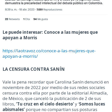
Le puede interesar: Conoce a las mujeres que
apoyan a Morris
https://laotravoz.co/conoce-a-las-mujeres-que-
apoyan-a-morris/
LA CENSURA CONTRA SANÍN
Vale la pena recordar que Carolina Sanín denunció en
noviembre de 2022 por medio de sus redes sociales
censura contra ella por parte de la editorial Almadía,
de México, que canceló la publicación de 2 de sus
libros,
‘Tu cruz en el cielo desierto’
y ‘
Somos luces
abismales’
porque no compartían sus posturas