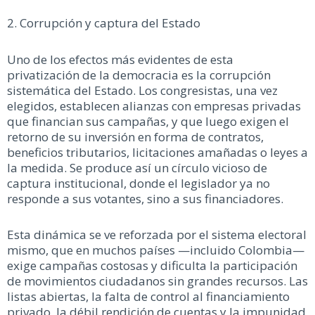
2. Corrupción y captura del Estado
Uno de los efectos más evidentes de esta
privatización de la democracia es la corrupción
sistemática del Estado. Los congresistas, una vez
elegidos, establecen alianzas con empresas privadas
que financian sus campañas, y que luego exigen el
retorno de su inversión en forma de contratos,
beneficios tributarios, licitaciones amañadas o leyes a
la medida. Se produce así un círculo vicioso de
captura institucional, donde el legislador ya no
responde a sus votantes, sino a sus financiadores.
Esta dinámica se ve reforzada por el sistema electoral
mismo, que en muchos países —incluido Colombia—
exige campañas costosas y dificulta la participación
de movimientos ciudadanos sin grandes recursos. Las
listas abiertas, la falta de control al financiamiento
privado, la débil rendición de cuentas y la impunidad