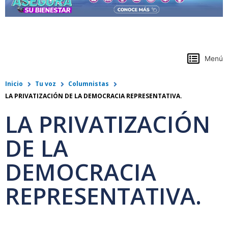
https://www.colpensiones.gov.co/
Menú
Inicio
Tu voz
Columnistas
LA PRIVATIZACIÓN DE LA DEMOCRACIA REPRESENTATIVA.
LA PRIVATIZACIÓN
DE LA
DEMOCRACIA
REPRESENTATIVA.