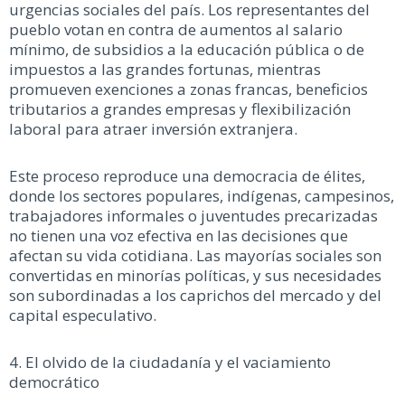
urgencias sociales del país. Los representantes del
pueblo votan en contra de aumentos al salario
mínimo, de subsidios a la educación pública o de
impuestos a las grandes fortunas, mientras
promueven exenciones a zonas francas, beneficios
tributarios a grandes empresas y flexibilización
laboral para atraer inversión extranjera.
Este proceso reproduce una democracia de élites,
donde los sectores populares, indígenas, campesinos,
trabajadores informales o juventudes precarizadas
no tienen una voz efectiva en las decisiones que
afectan su vida cotidiana. Las mayorías sociales son
convertidas en minorías políticas, y sus necesidades
son subordinadas a los caprichos del mercado y del
capital especulativo.
4. El olvido de la ciudadanía y el vaciamiento
democrático