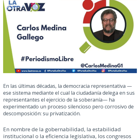
En las últimas décadas,
la democracia representativa —
ese sistema mediante el cual la ciudadanía delega en sus
representantes el ejercicio de la soberanía— ha
experimentado un proceso silencioso pero corrosivo de
descomposición: su privatización.
En nombre de la gobernabilidad, la estabilidad
institucional o la eficiencia legislativa, los congresos