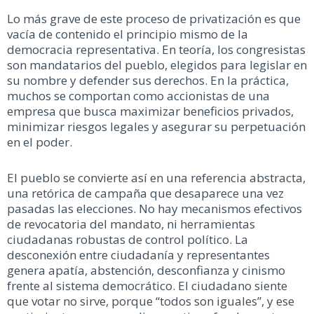
Lo más grave de este proceso de privatización es que
vacía de contenido el principio mismo de la
democracia representativa. En teoría, los congresistas
son mandatarios del pueblo, elegidos para legislar en
su nombre y defender sus derechos. En la práctica,
muchos se comportan como accionistas de una
empresa que busca maximizar beneficios privados,
minimizar riesgos legales y asegurar su perpetuación
en el poder.
El pueblo se convierte así en una referencia abstracta,
una retórica de campaña que desaparece una vez
pasadas las elecciones. No hay mecanismos efectivos
de revocatoria del mandato, ni herramientas
ciudadanas robustas de control político. La
desconexión entre ciudadanía y representantes
genera apatía, abstención, desconfianza y cinismo
frente al sistema democrático. El ciudadano siente
que votar no sirve, porque “todos son iguales”, y ese