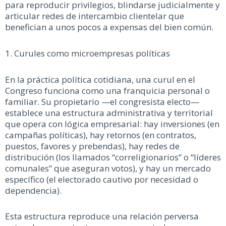
para reproducir privilegios, blindarse judicialmente y
articular redes de intercambio clientelar que
benefician a unos pocos a expensas del bien común.
1. Curules como microempresas políticas
En la práctica política cotidiana, una curul en el
Congreso funciona como una franquicia personal o
familiar. Su propietario —el congresista electo—
establece una estructura administrativa y territorial
que opera con lógica empresarial: hay inversiones (en
campañas políticas), hay retornos (en contratos,
puestos, favores y prebendas), hay redes de
distribución (los llamados “correligionarios” o “líderes
comunales” que aseguran votos), y hay un mercado
específico (el electorado cautivo por necesidad o
dependencia).
Esta estructura reproduce una relación perversa