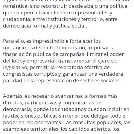
romántica, sino reconstruir desde abajo una política
que recupere el vínculo entre representantes y
ciudadanía, entre instituciones y territorio, entre
democracia formal y justicia social.
Para ello, es imprescindible fortalecer los
mecanismos de control ciudadano, impulsar la
financiación pública de campañas, limitar el poder
del lobby empresarial, transparentar el ejercicio
legislativo, permitir la revocatoria efectiva de
congresistas corruptos y garantizar una verdadera
paridad en la representación de sectores sociales.
Además, es necesario avanzar hacia formas más
directas, participativas y comunitarias de
democracia, donde los ciudadanos puedan incidir en
las decisiones públicas sin tener que delegar todo el
poder en representantes. Las consultas populares, las
asambleas territoriales, los cabildos abiertos, los