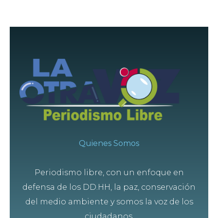
Quienes Somos
Periodismo libre, con un enfoque en
defensa de los DD.HH, la paz, conservación
del medio ambiente y somos la voz de los
ciudadanos.