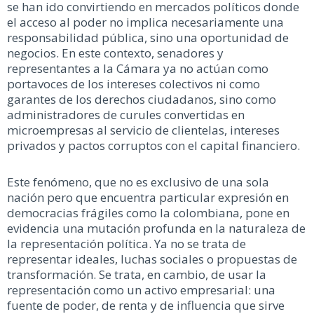
se han ido convirtiendo en mercados políticos donde
el acceso al poder no implica necesariamente una
responsabilidad pública, sino una oportunidad de
negocios. En este contexto, senadores y
representantes a la Cámara ya no actúan como
portavoces de los intereses colectivos ni como
garantes de los derechos ciudadanos, sino como
administradores de curules convertidas en
microempresas al servicio de clientelas, intereses
privados y pactos corruptos con el capital financiero.
Este fenómeno, que no es exclusivo de una sola
nación pero que encuentra particular expresión en
democracias frágiles como la colombiana, pone en
evidencia una mutación profunda en la naturaleza de
la representación política. Ya no se trata de
representar ideales, luchas sociales o propuestas de
transformación. Se trata, en cambio, de usar la
representación como un activo empresarial: una
fuente de poder, de renta y de influencia que sirve