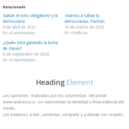
Relacionado
Gaitán el voto obligatorio y la
«Vamos a salvar la
democracia
democracia»: Pachón
9 de abril de 2021
16 de marzo de 2022
En «Columnistas»
En «Política»
¿Quién está ganando la lucha
de clases?
8 de septiembre de 2020
En «Columnistas»
Heading
Element
Las opiniones realizadas por los columnistas del portal
www.laotravoz.co no representan la identidad y línea editorial del
medio.
Les invitamos a leer, comentar, compartir y a debatir con respeto.