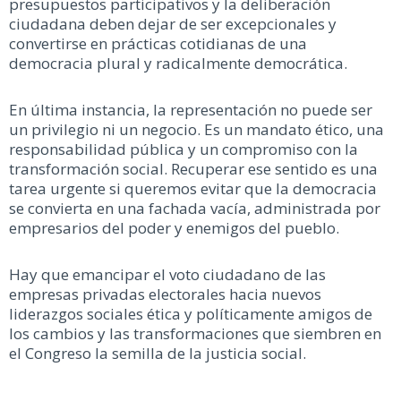
presupuestos participativos y la deliberación
ciudadana deben dejar de ser excepcionales y
convertirse en prácticas cotidianas de una
democracia plural y radicalmente democrática.
En última instancia, la representación no puede ser
un privilegio ni un negocio. Es un mandato ético, una
responsabilidad pública y un compromiso con la
transformación social. Recuperar ese sentido es una
tarea urgente si queremos evitar que la democracia
se convierta en una fachada vacía, administrada por
empresarios del poder y enemigos del pueblo.
Hay que emancipar el voto ciudadano de las
empresas privadas electorales hacia nuevos
liderazgos sociales ética y políticamente amigos de
los cambios y las transformaciones que siembren en
el Congreso la semilla de la justicia social.