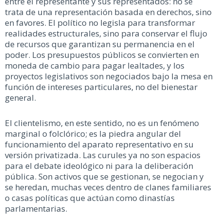
entre el representante y sus representados: no se
trata de una representación basada en derechos, sino
en favores. El político no legisla para transformar
realidades estructurales, sino para conservar el flujo
de recursos que garantizan su permanencia en el
poder. Los presupuestos públicos se convierten en
moneda de cambio para pagar lealtades, y los
proyectos legislativos son negociados bajo la mesa en
función de intereses particulares, no del bienestar
general.
El clientelismo, en este sentido, no es un fenómeno
marginal o folclórico; es la piedra angular del
funcionamiento del aparato representativo en su
versión privatizada. Las curules ya no son espacios
para el debate ideológico ni para la deliberación
pública. Son activos que se gestionan, se negocian y
se heredan, muchas veces dentro de clanes familiares
o casas políticas que actúan como dinastías
parlamentarias.