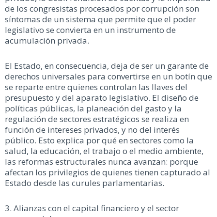
de los congresistas procesados por corrupción son
síntomas de un sistema que permite que el poder
legislativo se convierta en un instrumento de
acumulación privada.
El Estado, en consecuencia, deja de ser un garante de
derechos universales para convertirse en un botín que
se reparte entre quienes controlan las llaves del
presupuesto y del aparato legislativo. El diseño de
políticas públicas, la planeación del gasto y la
regulación de sectores estratégicos se realiza en
función de intereses privados, y no del interés
público. Esto explica por qué en sectores como la
salud, la educación, el trabajo o el medio ambiente,
las reformas estructurales nunca avanzan: porque
afectan los privilegios de quienes tienen capturado al
Estado desde las curules parlamentarias.
3. Alianzas con el capital financiero y el sector