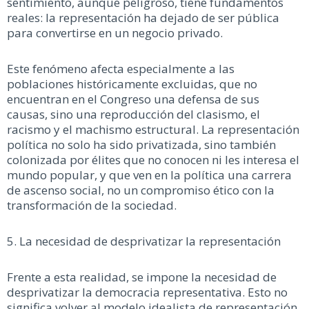
sentimiento, aunque peligroso, tiene fundamentos
reales: la representación ha dejado de ser pública
para convertirse en un negocio privado.
Este fenómeno afecta especialmente a las
poblaciones históricamente excluidas, que no
encuentran en el Congreso una defensa de sus
causas, sino una reproducción del clasismo, el
racismo y el machismo estructural. La representación
política no solo ha sido privatizada, sino también
colonizada por élites que no conocen ni les interesa el
mundo popular, y que ven en la política una carrera
de ascenso social, no un compromiso ético con la
transformación de la sociedad.
5. La necesidad de desprivatizar la representación
Frente a esta realidad, se impone la necesidad de
desprivatizar la democracia representativa. Esto no
significa volver al modelo idealista de representación