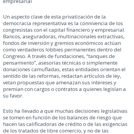
empresarial
Un aspecto clave de esta privatización de la
democracia representativa es la connivencia de los
congresistas con el capital financiero y empresarial.
Bancos, aseguradoras, multinacionales extractivas,
fondos de inversión y gremios económicos actúan
como verdaderos lobbies permanentes dentro del
Congreso. A través de fundaciones, “tanques de
pensamiento”, asesorías técnicas o simplemente
donaciones camufladas, estas entidades orientan el
sentido de las reformas, redactan artículos de ley,
vetan propuestas que amenazan sus intereses y
premian con cargos o contratos a quienes legislan a
su favor.
Esto ha llevado a que muchas decisiones legislativas
se tomen en función de los balances de riesgo que
hacen las calificadoras de crédito o de las exigencias
de los tratados de libre comercio, y no de las