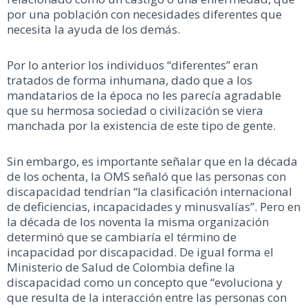
por una población con necesidades diferentes que
necesita la ayuda de los demás.
Por lo anterior los individuos “diferentes” eran
tratados de forma inhumana, dado que a los
mandatarios de la época no les parecía agradable
que su hermosa sociedad o civilización se viera
manchada por la existencia de este tipo de gente.
Sin embargo, es importante señalar que en la década
de los ochenta, la OMS señaló que las personas con
discapacidad tendrían “la clasificación internacional
de deficiencias, incapacidades y minusvalías”. Pero en
la década de los noventa la misma organización
determinó que se cambiaría el término de
incapacidad por discapacidad. De igual forma el
Ministerio de Salud de Colombia define la
discapacidad como un concepto que “evoluciona y
que resulta de la interacción entre las personas con