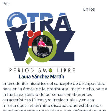
Por:
En los
antecedentes históricos el concepto de discapacidad
nace en la época de la prehistoria, mejor dicho, sale a
la luz la existencia de personas con diferentes
características físicas y/o intelectuales y en esa
misma época el término discapacidad estaba más
relacionado como un castigo o una enfermedad, que