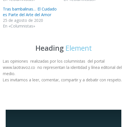
Tras bambalinas… El Cuidado
es Parte del Arte del Amor
25 de agosto de 2020
En «Columnistas»
Heading
Element
Las opiniones realizadas por los columnistas del portal
www.laotravoz.co no representan la identidad y línea editorial del
medio.
Les invitamos a leer, comentar, compartir y a debatir con respeto.