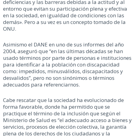
deficiencias y las barreras debidas a la actitud y al
entorno que evitan su participación plena y efectiva
en la sociedad, en igualdad de condiciones con las
demás». Pero a su vez es un concepto tomado de la
ONU.
Asimismo el DANE en uno de sus informes del año
2004, aseguró que “en las últimas décadas se han
usado términos por parte de personas e instituciones
para identificar a la población con discapacidad
como: impedidos, minusválidos, discapacitados y
desvalidos”, pero no son sinónimos o términos
adecuados para referenciarnos.
Cabe rescatar que la sociedad ha evolucionado de
forma favorable, donde ha permitido que se
practique el término de la inclusión que según el
Ministerio de Salud es “el adecuado acceso a bienes y
servicios, procesos de elección colectiva, la garantía
plena de los derechos de los ciudadanos y la