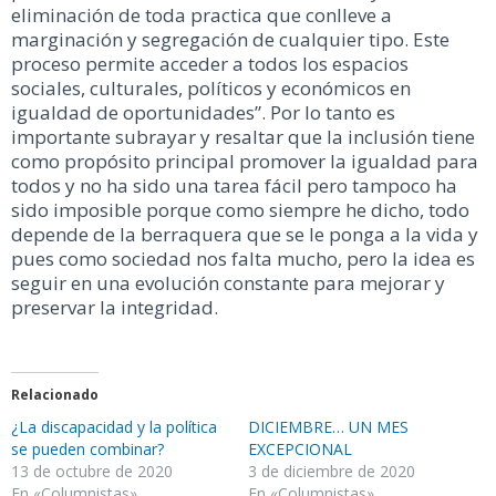
eliminación de toda practica que conlleve a
marginación y segregación de cualquier tipo. Este
proceso permite acceder a todos los espacios
sociales, culturales, políticos y económicos en
igualdad de oportunidades”. Por lo tanto es
importante subrayar y resaltar que la inclusión tiene
como propósito principal promover la igualdad para
todos y no ha sido una tarea fácil pero tampoco ha
sido imposible porque como siempre he dicho, todo
depende de la berraquera que se le ponga a la vida y
pues como sociedad nos falta mucho, pero la idea es
seguir en una evolución constante para mejorar y
preservar la integridad.
Relacionado
¿La discapacidad y la política
DICIEMBRE… UN MES
se pueden combinar?
EXCEPCIONAL
13 de octubre de 2020
3 de diciembre de 2020
En «Columnistas»
En «Columnistas»