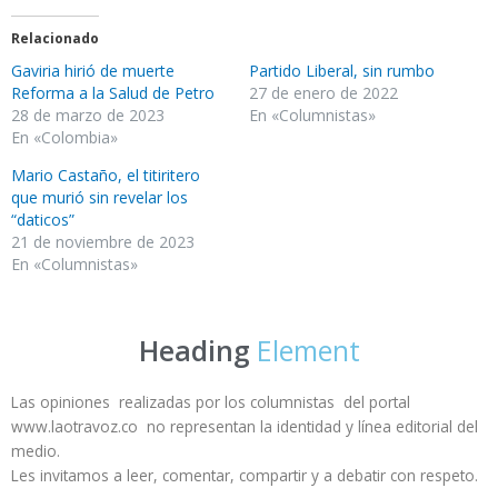
Relacionado
Gaviria hirió de muerte
Partido Liberal, sin rumbo
Reforma a la Salud de Petro
27 de enero de 2022
28 de marzo de 2023
En «Columnistas»
En «Colombia»
Mario Castaño, el titiritero
que murió sin revelar los
“daticos”
21 de noviembre de 2023
En «Columnistas»
Heading
Element
Las opiniones realizadas por los columnistas del portal
www.laotravoz.co no representan la identidad y línea editorial del
medio.
Les invitamos a leer, comentar, compartir y a debatir con respeto.