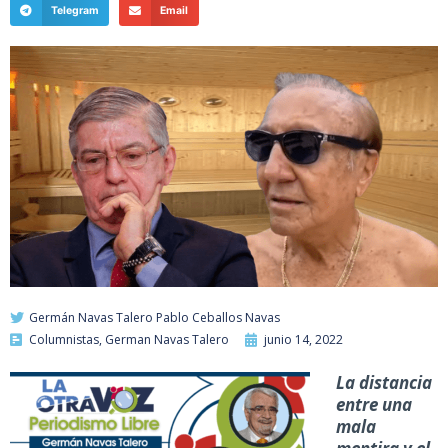
Telegram
Email
Germán Navas Talero Pablo Ceballos Navas
Columnistas
,
German Navas Talero
junio 14, 2022
La distancia
entre una
mala