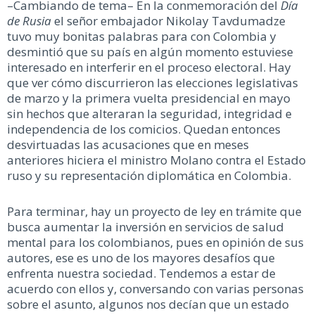
–Cambiando de tema– En la conmemoración del
Día
de Rusia
el señor embajador Nikolay Tavdumadze
tuvo muy bonitas palabras para con Colombia y
desmintió que su país en algún momento estuviese
interesado en interferir en el proceso electoral. Hay
que ver cómo discurrieron las elecciones legislativas
de marzo y la primera vuelta presidencial en mayo
sin hechos que alteraran la seguridad, integridad e
independencia de los comicios. Quedan entonces
desvirtuadas las acusaciones que en meses
anteriores hiciera el ministro Molano contra el Estado
ruso y su representación diplomática en Colombia.
Para terminar, hay un proyecto de ley en trámite que
busca aumentar la inversión en servicios de salud
mental para los colombianos, pues en opinión de sus
autores, ese es uno de los mayores desafíos que
enfrenta nuestra sociedad. Tendemos a estar de
acuerdo con ellos y, conversando con varias personas
sobre el asunto, algunos nos decían que un estado