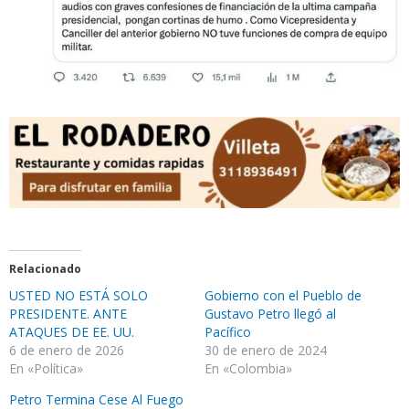
Relacionado
USTED NO ESTÁ SOLO
Gobierno con el Pueblo de
PRESIDENTE. ANTE
Gustavo Petro llegó al
ATAQUES DE EE. UU.
Pacífico
6 de enero de 2026
30 de enero de 2024
En «Política»
En «Colombia»
Petro Termina Cese Al Fuego