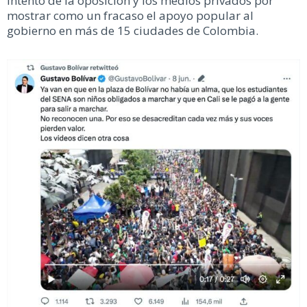
intento de la oposición y los medios privados por
mostrar como un fracaso el apoyo popular al
gobierno en más de 15 ciudades de Colombia.