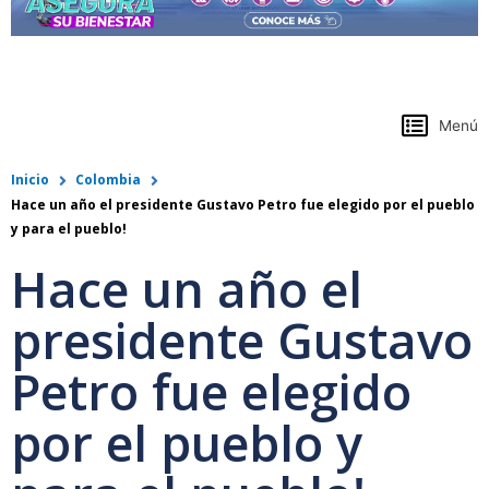
https://www.colpensiones.gov.co/
Menú
Inicio
Colombia
Hace un año el presidente Gustavo Petro fue elegido por el pueblo
y para el pueblo!
Hace un año el
presidente Gustavo
Petro fue elegido
por el pueblo y