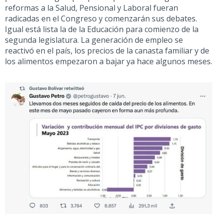
reformas a la Salud, Pensional y Laboral fueran
radicadas en el Congreso y comenzarán sus debates.
Igual está lista la de la Educación para comienzo de la
segunda legislatura. La generación de empleo se
reactivó en el país, los precios de la canasta familiar y de
los alimentos empezaron a bajar ya hace algunos meses.