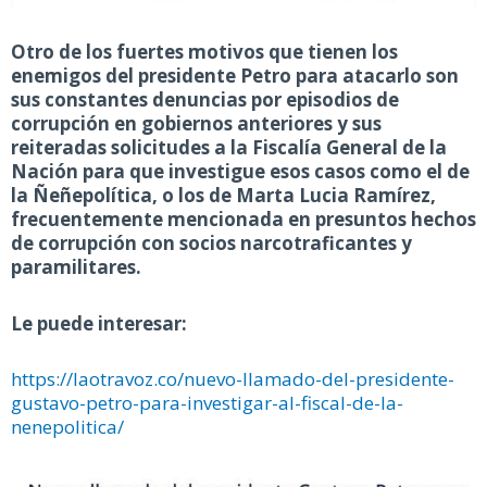
Otro de los fuertes motivos que tienen los
enemigos del presidente Petro para atacarlo son
sus constantes denuncias por episodios de
corrupción en gobiernos anteriores y sus
reiteradas solicitudes a la Fiscalía General de la
Nación para que investigue esos casos como el de
la Ñeñepolítica, o los de Marta Lucia Ramírez,
frecuentemente mencionada en presuntos hechos
de corrupción con socios narcotraficantes y
paramilitares.
Le puede interesar:
https://laotravoz.co/nuevo-llamado-del-presidente-
gustavo-petro-para-investigar-al-fiscal-de-la-
nenepolitica/