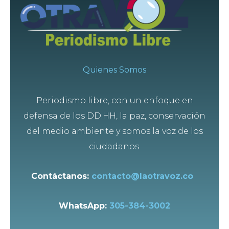
Quienes Somos
Periodismo libre, con un enfoque en
defensa de los DD.HH, la paz, conservación
del medio ambiente y somos la voz de los
ciudadanos.
Contáctanos:
contacto@laotravoz.co
WhatsApp:
305-384-3002