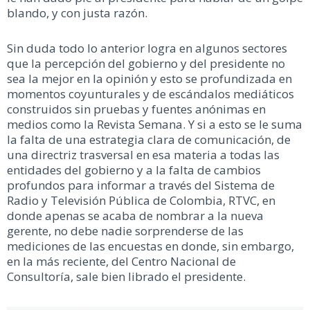
blando, y con justa razón.
Sin duda todo lo anterior logra en algunos sectores
que la percepción del gobierno y del presidente no
sea la mejor en la opinión y esto se profundizada en
momentos coyunturales y de escándalos mediáticos
construidos sin pruebas y fuentes anónimas en
medios como la Revista Semana. Y si a esto se le suma
la falta de una estrategia clara de comunicación, de
una directriz trasversal en esa materia a todas las
entidades del gobierno y a la falta de cambios
profundos para informar a través del Sistema de
Radio y Televisión Pública de Colombia, RTVC, en
donde apenas se acaba de nombrar a la nueva
gerente, no debe nadie sorprenderse de las
mediciones de las encuestas en donde, sin embargo,
en la más reciente, del Centro Nacional de
Consultoría, sale bien librado el presidente.