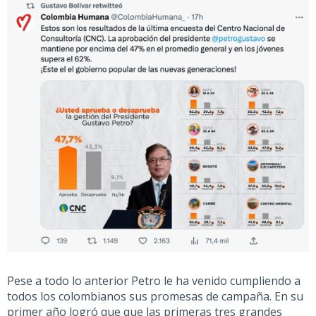
Pese a todo lo anterior Petro le ha venido cumpliendo a
todos los colombianos sus promesas de campaña. En su
primer año logró que que las primeras tres grandes