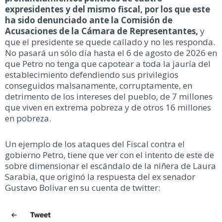
expresidentes y del mismo fiscal, por los que este
ha sido denunciado ante la Comisión de
Acusaciones de la Cámara de Representantes,
y
que el presidente se quede callado y no les responda.
No pasará un sólo día hasta el 6 de agosto de 2026 en
que Petro no tenga que capotear a toda la jauría del
establecimiento defendiendo sus privilegios
conseguidos malsanamente, corruptamente, en
detrimento de los intereses del pueblo, de 7 millones
que viven en extrema pobreza y de otros 16 millones
en pobreza.
Un ejemplo de los ataques del Fiscal contra el
gobierno Petro, tiene que ver con el intento de este de
sobre dimensionar el escándalo de la niñera de Laura
Sarabia, que originó la respuesta del ex senador
Gustavo Bolivar en su cuenta de twitter: