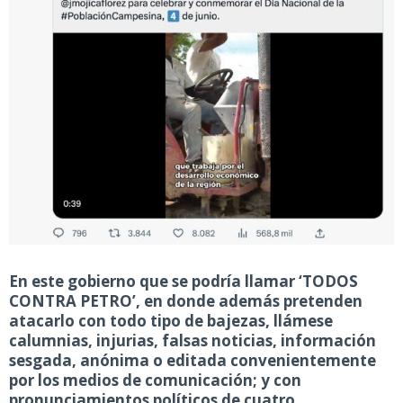
En este gobierno que se podría llamar ‘TODOS
CONTRA PETRO’, en donde además pretenden
atacarlo con todo tipo de bajezas, llámese
calumnias, injurias, falsas noticias, información
sesgada, anónima o editada convenientemente
por los medios de comunicación; y con
pronunciamientos políticos de cuatro