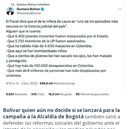
Bolívar quien aún no decide si se lanzará para la
campaña a la Alcaldía de Bogotá
también salió a
defender las reformas sociales del gobierno ante el