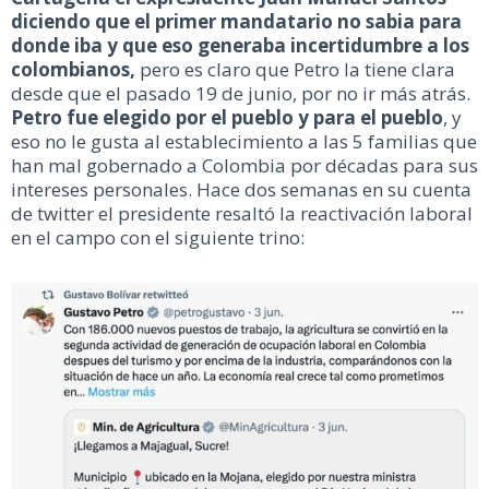
diciendo que el primer mandatario no sabia para
donde iba y que eso generaba incertidumbre a los
colombianos,
pero es claro que Petro la tiene clara
desde que el pasado 19 de junio, por no ir más atrás.
Petro fue elegido por el pueblo y para el pueblo
, y
eso no le gusta al establecimiento a las 5 familias que
han mal gobernado a Colombia por décadas para sus
intereses personales. Hace dos semanas en su cuenta
de twitter el presidente resaltó la reactivación laboral
en el campo con el siguiente trino: