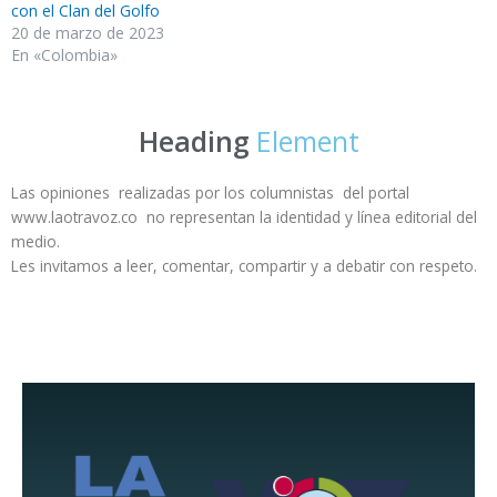
con el Clan del Golfo
20 de marzo de 2023
En «Colombia»
Heading
Element
Las opiniones realizadas por los columnistas del portal
www.laotravoz.co no representan la identidad y línea editorial del
medio.
Les invitamos a leer, comentar, compartir y a debatir con respeto.