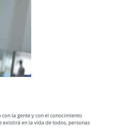
 con la gente y con el conocimiento
 existirá en la vida de todos, personas