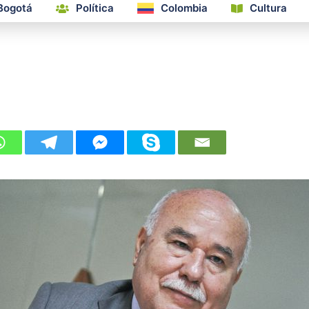
Bogotá
Política
Colombia
Cultura