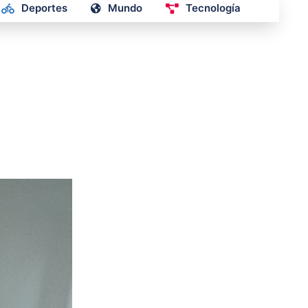
Deportes
Mundo
Tecnología