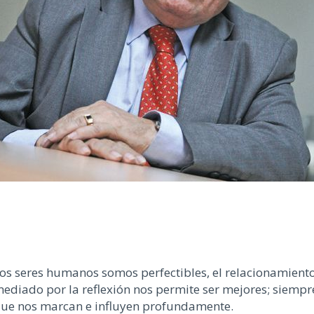
os seres humanos somos perfectibles, el relacionamiento
ediado por la reflexión nos permite ser mejores; siempre
ue nos marcan e influyen profundamente.