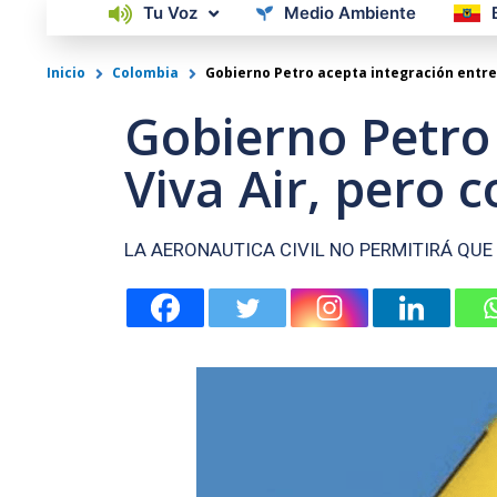
Tu Voz
Medio Ambiente
Inicio
Colombia
Gobierno Petro acepta integración entre 
Gobierno Petro 
Viva Air, pero 
LA AERONAUTICA CIVIL NO PERMITIRÁ QUE