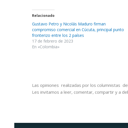
Relacionado
Gustavo Petro y Nicolás Maduro firman
compromiso comercial en Cúcuta, principal punto
fronterizo entre los 2 países
17 de febrero de 2023
En «Colombia»
Las opiniones realizadas por los columnistas del
Les invitamos a leer, comentar, compartir y a de