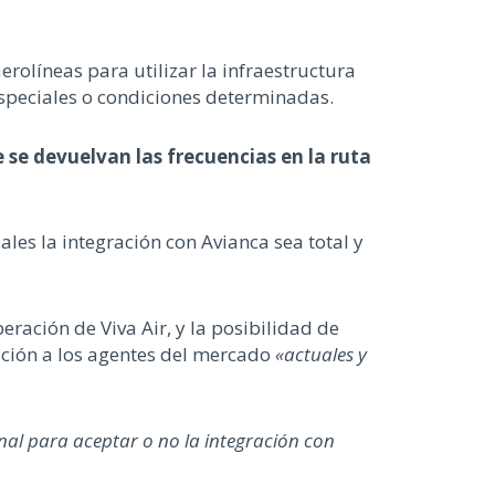
erolíneas para utilizar la infraestructura
speciales o condiciones determinadas.
se devuelvan las frecuencias en la ruta
ales la integración con Avianca sea total y
eración de Viva Air, y la posibilidad de
ación a los agentes del mercado
«actuales y
al para aceptar o no la integración con