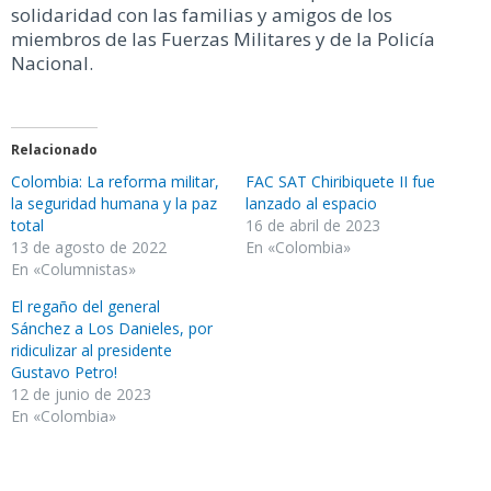
solidaridad con las familias y amigos de los
miembros de las Fuerzas Militares y de la Policía
Nacional.
Relacionado
Colombia: La reforma militar,
FAC SAT Chiribiquete II fue
la seguridad humana y la paz
lanzado al espacio
total
16 de abril de 2023
13 de agosto de 2022
En «Colombia»
En «Columnistas»
El regaño del general
Sánchez a Los Danieles, por
ridiculizar al presidente
Gustavo Petro!
12 de junio de 2023
En «Colombia»