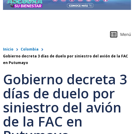
https://www.colpensiones.gov.co/
Menú
Inicio
Colombia
Gobierno decreta 3 días de duelo por siniestro del avión de la FAC
en Putumayo
Gobierno decreta 3
días de duelo por
siniestro del avión
de la FAC en