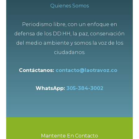
Quienes Somos
Periodismo libre, con un enfoque en
defensa de los DD.HH, la paz, conservación
del medio ambiente y somos la voz de los
ciudadanos.
Contáctanos:
contacto@laotravoz.co
WhatsApp:
305-384-3002
Mantente En Contacto