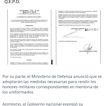
Por su parte, el Ministerio de Defensa anunció que se
adoptarán las medidas necesarias para rendir los
honores militares correspondientes en memoria de
los uniformados.
Asimismo, el Gobierno nacional expresó su