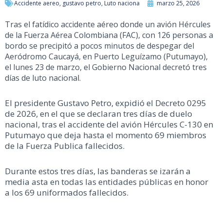
Accidente aereo
,
gustavo petro
,
Luto naciona
marzo 25, 2026
Tras el fatídico accidente aéreo donde un avión Hércules
de la Fuerza Aérea Colombiana (FAC), con 126 personas a
bordo se precipitó a pocos minutos de despegar del
Aeródromo Caucayá, en Puerto Leguízamo (Putumayo),
el lunes 23 de marzo, el Gobierno Nacional decretó tres
días de luto nacional.
El presidente Gustavo Petro, expidió el Decreto 0295
de 2026, en el que se declaran tres días de duelo
nacional, tras el accidente del avión Hércules C-130 en
Putumayo que deja hasta el momento 69 miembros
de la Fuerza Publica fallecidos.
Durante estos tres días, las banderas se izarán a
media asta en todas las entidades públicas en honor
a los 69 uniformados fallecidos.