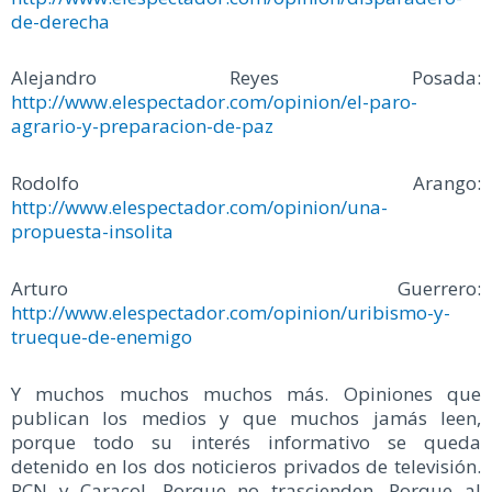
de-derecha
Alejandro Reyes Posada:
http://www.elespectador.com/opinion/el-paro-
agrario-y-preparacion-de-paz
Rodolfo Arango:
http://www.elespectador.com/opinion/una-
propuesta-insolita
Arturo Guerrero:
http://www.elespectador.com/opinion/uribismo-y-
trueque-de-enemigo
Y muchos muchos muchos más. Opiniones que
publican los medios y que muchos jamás leen,
porque todo su interés informativo se queda
detenido en los dos noticieros privados de televisión.
RCN y Caracol. Porque no trascienden. Porque al