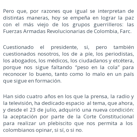
Pero que, por razones que igual se interpretan de
distintas maneras, hoy se empeña en lograr la paz
con el más viejo de los grupos guerrilleros: las
Fuerzas Armadas Revolucionarias de Colombia, Farc.
Cuestionado el presidente, si, pero también
cuestionados nosotros, los de a píe, los periodistas,
los abogados, los médicos, los ciudadanos y etcétera,
porque nos sigue faltando “peso en la cola” para
reconocer lo bueno, tanto como lo malo en un país
que sigue en formación.
Han sido cuatro años en los que la prensa, la radio y
la televisión, ha dedicado espacio al tema, que ahora,
y desde el 23 de julio, adquirió una nueva condición:
la aceptación por parte de la Corte Constitucional
para realizar un plebiscito que nos permita a los
colombianos opinar, si sí, o si no.