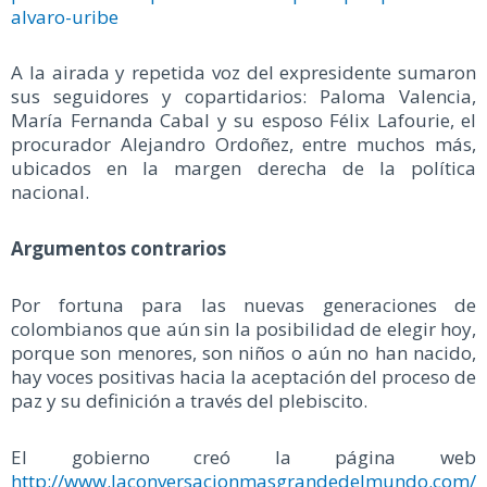
alvaro-uribe
A la airada y repetida voz del expresidente sumaron
sus seguidores y copartidarios: Paloma Valencia,
María Fernanda Cabal y su esposo Félix Lafourie, el
procurador Alejandro Ordoñez, entre muchos más,
ubicados en la margen derecha de la política
nacional.
Argumentos contrarios
Por fortuna para las nuevas generaciones de
colombianos que aún sin la posibilidad de elegir hoy,
porque son menores, son niños o aún no han nacido,
hay voces positivas hacia la aceptación del proceso de
paz y su definición a través del plebiscito.
El gobierno creó la página web
http://www.laconversacionmasgrandedelmundo.com/