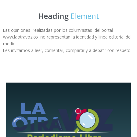
Heading
Element
Las opiniones realizadas por los columnistas del portal
www.laotravoz.co no representan la identidad y línea editorial del
medio.
Les invitamos a leer, comentar, compartir y a debatir con respeto.