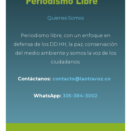
Quienes Somos
Periodismo libre, con un enfoque en
defensa de los DD.HH, la paz, conservación
del medio ambiente y somos la voz de los
ciudadanos.
Contáctanos:
contacto@laotravoz.co
WhatsApp:
305-384-3002