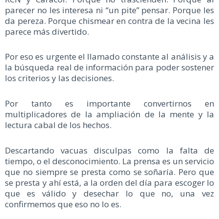
parecer no les interesa ni “un pite” pensar. Porque les
da pereza. Porque chismear en contra de la vecina les
parece más divertido.
Por eso es urgente el llamado constante al análisis y a
la búsqueda real de información para poder sostener
los criterios y las decisiones.
Por tanto es importante convertirnos en
multiplicadores de la ampliación de la mente y la
lectura cabal de los hechos.
Descartando vacuas disculpas como la falta de
tiempo, o el desconocimiento. La prensa es un servicio
que no siempre se presta como se soñaría. Pero que
se presta y ahí está, a la orden del día para escoger lo
que es válido y desechar lo que no, una vez
confirmemos que eso no lo es.