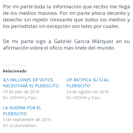
Por mi parte toda la información que recibo me llega
de los medios masivos. Por mi parte ahora decanto y
desecho sin repetir incesante que todos los medios y
los periodistas sin excepción son tales por cuales.
De mi parte sigo a Gabriel García Márquez en su
afirmación sobre el oficio más lindo del mundo.
Relacionado
4,5 MILLONES DE VOTOS
UP RATIFICA SU SÍ AL
NECESITARÁ EL PLEBISCITO
PLEBISCITO
19 de julio de 2016
24 de agosto de 2016
En «DDHH y Paz»
En «DDHH y Paz»
LA GUERRA POR EL
PLEBISCITO
5 de septiembre de 2016
En «Columnistas»