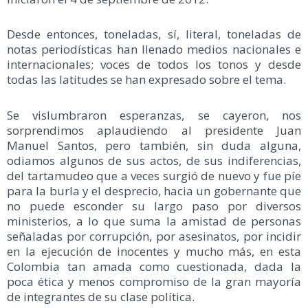
Desde entonces, toneladas, sí, literal, toneladas de
notas periodísticas han llenado medios nacionales e
internacionales; voces de todos los tonos y desde
todas las latitudes se han expresado sobre el tema.
Se vislumbraron esperanzas, se cayeron, nos
sorprendimos aplaudiendo al presidente Juan
Manuel Santos, pero también, sin duda alguna,
odiamos algunos de sus actos, de sus indiferencias,
del tartamudeo que a veces surgió de nuevo y fue píe
para la burla y el desprecio, hacia un gobernante que
no puede esconder su largo paso por diversos
ministerios, a lo que suma la amistad de personas
señaladas por corrupción, por asesinatos, por incidir
en la ejecución de inocentes y mucho más, en esta
Colombia tan amada como cuestionada, dada la
poca ética y menos compromiso de la gran mayoría
de integrantes de su clase política.