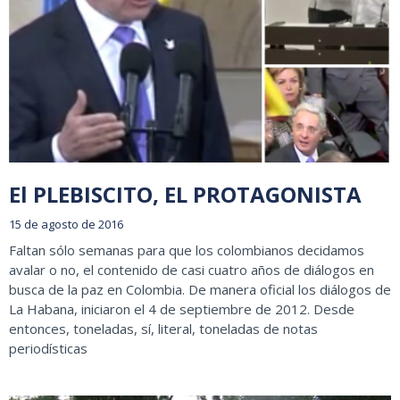
El PLEBISCITO, EL PROTAGONISTA
15 de agosto de 2016
Faltan sólo semanas para que los colombianos decidamos
avalar o no, el contenido de casi cuatro años de diálogos en
busca de la paz en Colombia. De manera oficial los diálogos de
La Habana, iniciaron el 4 de septiembre de 2012. Desde
entonces, toneladas, sí, literal, toneladas de notas
periodísticas