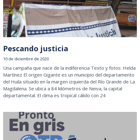
Pescando justicia
10 de diciembre de 2020
Una campaña que nace de la indiferencia Texto y fotos: Helda
Martínez El origen Gigante es un municipio del departamento
del Huila situado en la margen izquierda del Río Grande de La
Magdalena. Se ubica a 84 kilómetros de Neiva, la capital
departamental. El clima es tropical cálido con 24