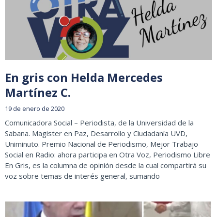
En gris con Helda Mercedes
Martínez C.
19 de enero de 2020
Comunicadora Social – Periodista, de la Universidad de la
Sabana. Magister en Paz, Desarrollo y Ciudadanía UVD,
Uniminuto. Premio Nacional de Periodismo, Mejor Trabajo
Social en Radio: ahora participa en Otra Voz, Periodismo Libre
En Gris, es la columna de opinión desde la cual compartirá su
voz sobre temas de interés general, sumando