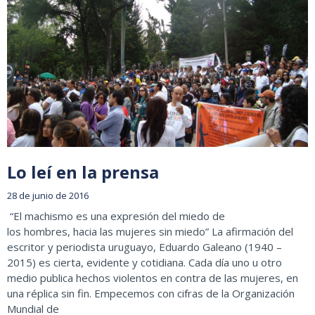
Lo leí en la prensa
28 de junio de 2016
“El machismo es una expresión del miedo de
los hombres, hacia las mujeres sin miedo” La afirmación del
escritor y periodista uruguayo, Eduardo Galeano (1940 –
2015) es cierta, evidente y cotidiana. Cada día uno u otro
medio publica hechos violentos en contra de las mujeres, en
una réplica sin fin. Empecemos con cifras de la Organización
Mundial de