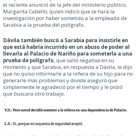
el reciente anunció de la jefe del ministerio público,
Margarita Cabello; quien indicó que se hará la
investigación por haber sometido a la empleada de
Sarabia a la prueba del polígrafo.
Dávila también buscó a Sarabia para insistirle en
que está habría incurrido en un abuso de poder al
llevarla al Palacio de Nariño para someterla a una
prueba de polígrafo
, que salió negativa en su
momento y que Sarabia, en respuesta a Dávila, le dijo
que no quiso informarle a la niñera de su hijo para no
generarle más problemas y donde aseguró que
simplemente le agradeció por el tiempo y le pidió
que buscara otro trabajo.