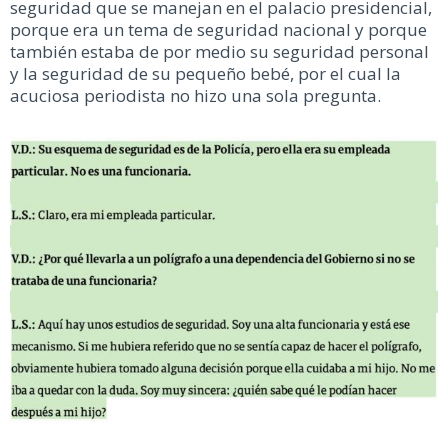
seguridad que se manejan en el palacio presidencial,
porque era un tema de seguridad nacional y porque
también estaba de por medio su seguridad personal
y la seguridad de su pequeño bebé, por el cual la
acuciosa periodista no hizo una sola pregunta.