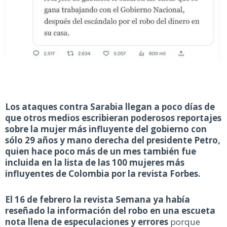
Los ataques contra Sarabia llegan a poco días de
que otros medios escribieran poderosos reportajes
sobre la mujer más influyente del gobierno con
sólo 29 años y mano derecha del presidente Petro,
quien hace poco más de un mes también fue
incluida en la lista de las 100 mujeres más
influyentes de Colombia por la revista Forbes.
El 16 de febrero la revista Semana ya había
reseñado la información del robo en una escueta
nota llena de especulaciones y errores
porque