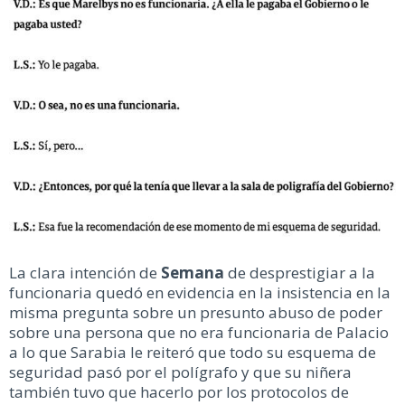
La clara intención de
Semana
de desprestigiar a la
funcionaria quedó en evidencia en la insistencia en la
misma pregunta sobre un presunto abuso de poder
sobre una persona que no era funcionaria de Palacio
a lo que Sarabia le reiteró que todo su esquema de
seguridad pasó por el polígrafo y que su niñera
también tuvo que hacerlo por los protocolos de