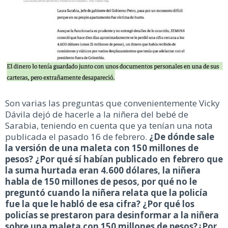
Son varias las preguntas que convenientemente Vicky
Dávila dejó de hacerle a la niñera del bebé de
Sarabia, teniendo en cuenta que ya tenían una nota
publicada el pasado 16 de febrero.
¿De dónde sale
la versión de una maleta con 150 millones de
pesos? ¿Por qué sí habían publicado en febrero que
la suma hurtada eran 4.600 dólares, la niñera
habla de 150 millones de pesos, por qué no le
preguntó cuando la niñera relata que la policía
fue la que le habló de esa cifra? ¿Por qué los
policías se prestaron para desinformar a la niñera
sobre una maleta con 150 millones de pesos?¿Por