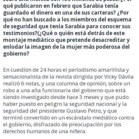
qué publicaron en febrero que Sarabia tenía
guardado el dinero en una de sus carteras? ¿Por
qué no han buscado a los miembros del esquema
de seguridad que tenía Sarabia para conocer sus
testimonios?(¿Qué o quién está detrás de este
montaje mediático que pretende desacreditar y
enlodar la imagen de la mujer más poderosa del
gobierno?
En cuestión de 24 horas el periodismo amarillista y
sensacionalista de la revista dirigida por Vicky Dávila
realizó 6 notas, y una columna de opinión, sobre un
robo a una alta funcionaria del gobierno que está
siendo investigado desde hace 3 meses y que pudo
haber puesto en peligro la seguridad nacional y la
seguridad del presidente Gustavo Petro, y que
terminó convertido en un escándalo mediático contra
el gobierno, disfrazado de preocupación por los
derechos humanos de una niñera.