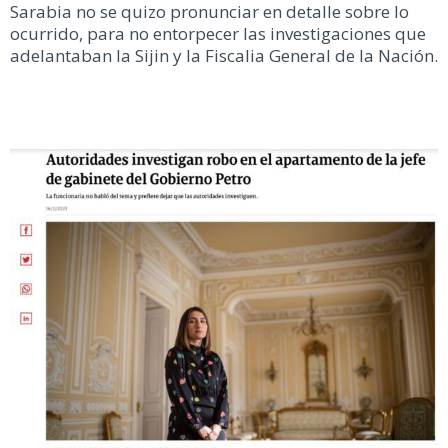
Sarabia no se quizo pronunciar en detalle sobre lo
ocurrido, para no entorpecer las investigaciones que
adelantaban la Sijin y la Fiscalia General de la Nación.