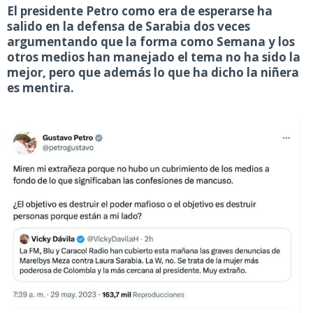
El presidente Petro como era de esperarse ha
salido en la defensa de Sarabia dos veces
argumentando que la forma como Semana y los
otros medios han manejado el tema no ha sido la
mejor, pero que además lo que ha dicho la niñera
es mentira.