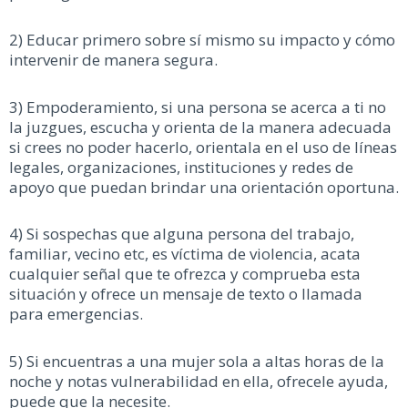
2) Educar primero sobre sí mismo su impacto y cómo
intervenir de manera segura.
3) Empoderamiento, si una persona se acerca a ti no
la juzgues, escucha y orienta de la manera adecuada
si crees no poder hacerlo, orientala en el uso de líneas
legales, organizaciones, instituciones y redes de
apoyo que puedan brindar una orientación oportuna.
4) Si sospechas que alguna persona del trabajo,
familiar, vecino etc, es víctima de violencia, acata
cualquier señal que te ofrezca y comprueba esta
situación y ofrece un mensaje de texto o llamada
para emergencias.
5) Si encuentras a una mujer sola a altas horas de la
noche y notas vulnerabilidad en ella, ofrecele ayuda,
puede que la necesite.