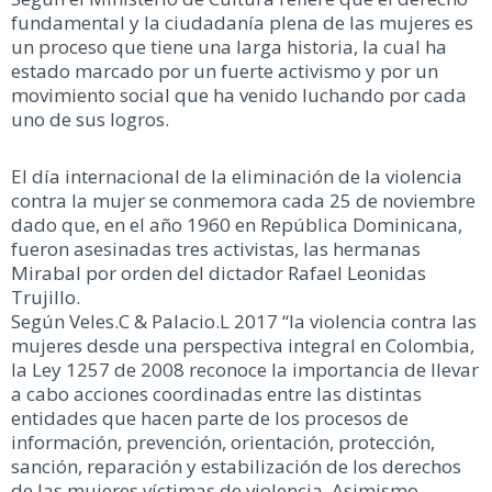
fundamental y la ciudadanía plena de las mujeres es
un proceso que tiene una larga historia, la cual ha
estado marcado por un fuerte activismo y por un
movimiento social que ha venido luchando por cada
uno de sus logros.
El día internacional de la eliminación de la violencia
contra la mujer se conmemora cada 25 de noviembre
dado que, en el año 1960 en República Dominicana,
fueron asesinadas tres activistas, las hermanas
Mirabal por orden del dictador Rafael Leonidas
Trujillo.
Según Veles.C & Palacio.L 2017 “la violencia contra las
mujeres desde una perspectiva integral en Colombia,
la Ley 1257 de 2008 reconoce la importancia de llevar
a cabo acciones coordinadas entre las distintas
entidades que hacen parte de los procesos de
información, prevención, orientación, protección,
sanción, reparación y estabilización de los derechos
de las mujeres víctimas de violencia. Asimismo,