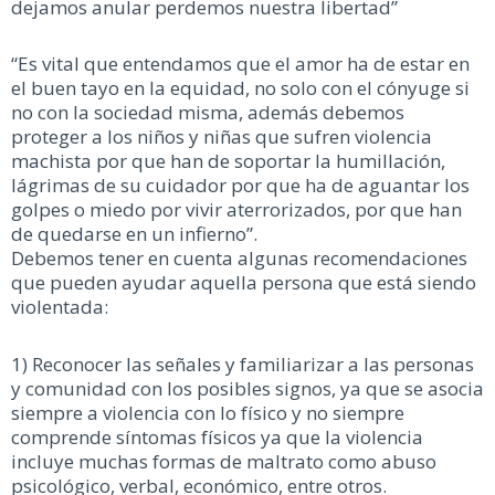
dejamos anular perdemos nuestra libertad”
“Es vital que entendamos que el amor ha de estar en
el buen tayo en la equidad, no solo con el cónyuge si
no con la sociedad misma, además debemos
proteger a los niños y niñas que sufren violencia
machista por que han de soportar la humillación,
lágrimas de su cuidador por que ha de aguantar los
golpes o miedo por vivir aterrorizados, por que han
de quedarse en un infierno”.
Debemos tener en cuenta algunas recomendaciones
que pueden ayudar aquella persona que está siendo
violentada:
1) Reconocer las señales y familiarizar a las personas
y comunidad con los posibles signos, ya que se asocia
siempre a violencia con lo físico y no siempre
comprende síntomas físicos ya que la violencia
incluye muchas formas de maltrato como abuso
psicológico, verbal, económico, entre otros.