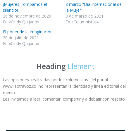
¡Mujeres, rompamos el
8 marzo “Dia internacional de
silencio!
la Mujer”
26 de noviembre de 2020
8 de marzo de 2021
En «Cindy Quijano»
En «Columnistas»
El poder de la imaginación
26 de julio de 2021
En «Cindy Quijano»
Heading
Element
Las opiniones realizadas por los columnistas del portal
www.laotravoz.co no representan la identidad y línea editorial del
medio.
Les invitamos a leer, comentar, compartir y a debatir con respeto.