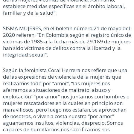
establece medidas específicas en el ámbito laboral,
familiar y de la salud”.
SISMA MUJERES, en el boletín número 21 de mayo del
2020 refieren, “En Colombia según el registro único de
víctimas de 1985 a la fecha más de 29.189 de mujeres
han sido víctimas de delitos contra la libertad y la
integridad sexual”.
Según la feminista Coral Herrera nos refiere que una
de las expresiones de violencia de la mujer es que
realizamos todo por “amor”, “las mujeres nos
aferramos a situaciones de maltrato, abuso y
explotación” “por amor” nos juntamos con hombres o
mujeres rescatadores en la cuales en principio son
maravillosos, pero luego nos estafan, se aprovechan
de nosotros, o viven a costa nuestra “por amor”
aguantamos insultos, violencias, desprecio. Somos
capaces de humillarnos nos sacrificamos nos