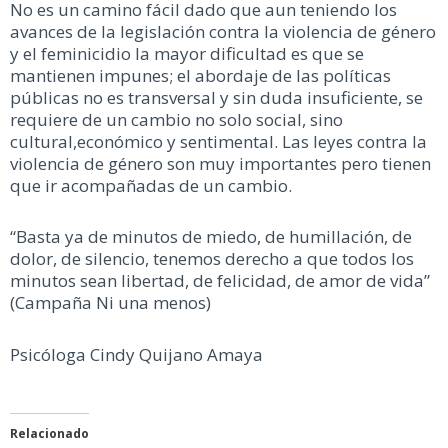
No es un camino fácil dado que aun teniendo los
avances de la legislación contra la violencia de género
y el feminicidio la mayor dificultad es que se
mantienen impunes; el abordaje de las políticas
públicas no es transversal y sin duda insuficiente, se
requiere de un cambio no solo social, sino
cultural,económico y sentimental. Las leyes contra la
violencia de género son muy importantes pero tienen
que ir acompañadas de un cambio.
“Basta ya de minutos de miedo, de humillación, de
dolor, de silencio, tenemos derecho a que todos los
minutos sean libertad, de felicidad, de amor de vida”
(Campaña Ni una menos)
Psicóloga Cindy Quijano Amaya
Relacionado