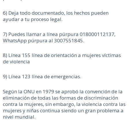
6) Deja todo documentado, los hechos pueden
ayudar a tu proceso legal.
7) Puedes llamar a línea púrpura 018000112137,
WhatsApp púrpura al 3007551845.
8) Línea 155 línea de orientación a mujeres víctimas
de violencia
9) Línea 123 línea de emergencias.
Según la ONU en 1979 se aprobó la convención de la
eliminación de todas las formas de discriminación
contra la mujeres, sin embargo, la violencia contra las
mujeres y niñas continua siendo un gran problema a
nivel mundial.