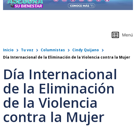
https://www.colpensiones.gov.co/
Menú
Inicio
Tu voz
Columnistas
Cindy Quijano
Día Internacional de la Eliminación de la Violencia contra la Mujer
Día Internacional
de la Eliminación
de la Violencia
contra la Mujer