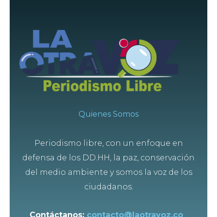
Quienes Somos
Periodismo libre, con un enfoque en
defensa de los DD.HH, la paz, conservación
del medio ambiente y somos la voz de los
ciudadanos.
Contáctanos:
contacto@laotravoz.co