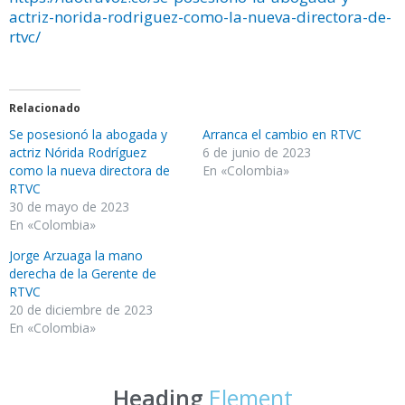
actriz-norida-rodriguez-como-la-nueva-directora-de-
rtvc/
Relacionado
Se posesionó la abogada y
Arranca el cambio en RTVC
actriz Nórida Rodríguez
6 de junio de 2023
como la nueva directora de
En «Colombia»
RTVC
30 de mayo de 2023
En «Colombia»
Jorge Arzuaga la mano
derecha de la Gerente de
RTVC
20 de diciembre de 2023
En «Colombia»
Heading
Element