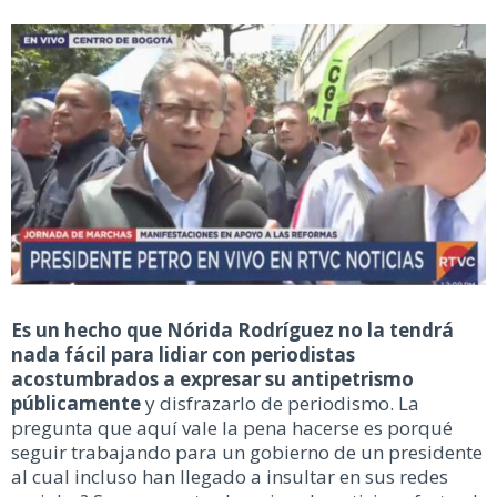
Es un hecho que Nórida Rodríguez no la tendrá
nada fácil para lidiar con periodistas
acostumbrados a expresar su antipetrismo
públicamente
y disfrazarlo de periodismo. La
pregunta que aquí vale la pena hacerse es porqué
seguir trabajando para un gobierno de un presidente
al cual incluso han llegado a insultar en sus redes