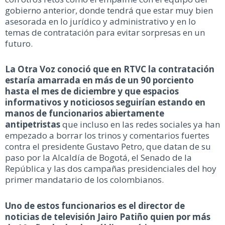
gobierno anterior, donde tendrá que estar muy bien
asesorada en lo jurídico y administrativo y en lo
temas de contratación para evitar sorpresas en un
futuro.
La Otra Voz conoció que en RTVC la contratación
estaría amarrada en más de un 90 porciento
hasta el mes de diciembre y que espacios
informativos y noticiosos seguirían estando en
manos de funcionarios abiertamente
antipetristas
que incluso en las redes sociales ya han
empezado a borrar los trinos y comentarios fuertes
contra el presidente Gustavo Petro, que datan de su
paso por la Alcaldía de Bogotá, el Senado de la
República y las dos campañas presidenciales del hoy
primer mandatario de los colombianos.
Uno de estos funcionarios es el director de
noticias de televisión Jairo Patiño quien por más