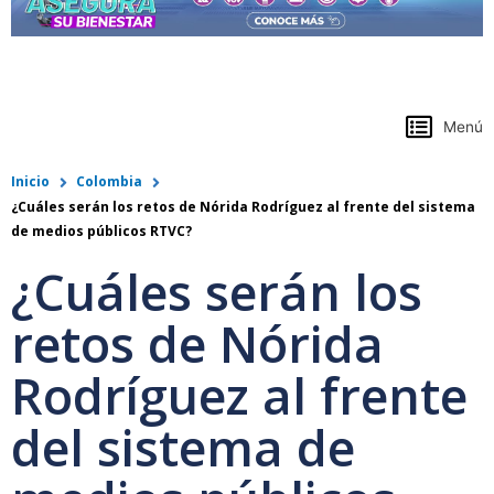
https://www.colpensiones.gov.co/
Menú
Inicio
Colombia
¿Cuáles serán los retos de Nórida Rodríguez al frente del sistema
de medios públicos RTVC?
¿Cuáles serán los
retos de Nórida
Rodríguez al frente
del sistema de