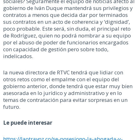
sociales? Seguramente el equipo de noticias afecto al
gobierno de Iván Duque mantendrá sus privilegios y
contratos a menos que decida dar por terminados
sus contratos en un acto de coherencia y ‘dignidad’,
poco probable. Este será, sin duda, el principal reto
de Rodríguez, quien no podrá nombrar a su equipo
por el abuso de poder de funcionarios encargados
con capacidad de gestión pero sobre todo,
indelicados.
la nueva directora de RTVC tendrá que lidiar con
otros retos como el empalme con el equipo del
gobierno anterior, donde tendrá que estar muy bien
asesorada en lo jurídico y administrativo y en lo
temas de contratación para evitar sorpresas en un
futuro.
Le puede interesar
https://laotravoz.co/se-posesiono-la-abogada-y-