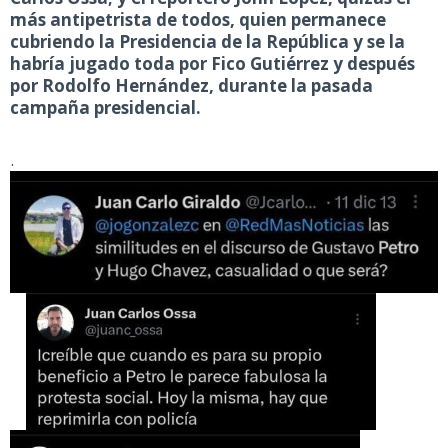
más antipetrista de todos, quien permanece
cubriendo la Presidencia de la República y se la
habría jugado toda por Fico Gutiérrez y después
por Rodolfo Hernández, durante la pasada
campaña presidencial.
.