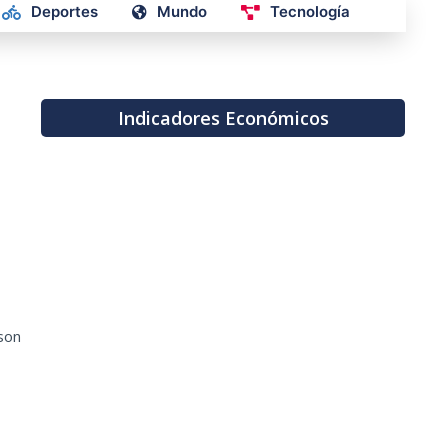
Deportes
Mundo
Tecnología
Indicadores Económicos
 son