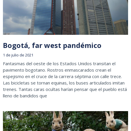
Bogotá, far west pandémico
1 de julio de 2021
Fantasmas del oeste de los Estados Unidos transitan el
pavimento bogotano. Rostros enmascarados crean el
espejismo en el cruce de la carrera séptima con calle trece.
Las bicicletas se tornan equinas, los buses articulados imitan
trenes. Tantas caras ocultas harían pensar que el pueblo está
lleno de bandidos que