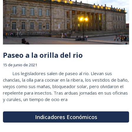
Paseo a la orilla del rio
15 de junio de 2021
Los legisladores salen de paseo al rio. Llevan sus
chanclas, la olla para cocinar en la ribera, los vestidos de baño,
viejos como sus mañas, bloqueador solar, pero olvidaron el
repelente para insectos. Tras arduas jornadas en sus oficinas
y curules, un tiempo de ocio era
Indicadores Económicos