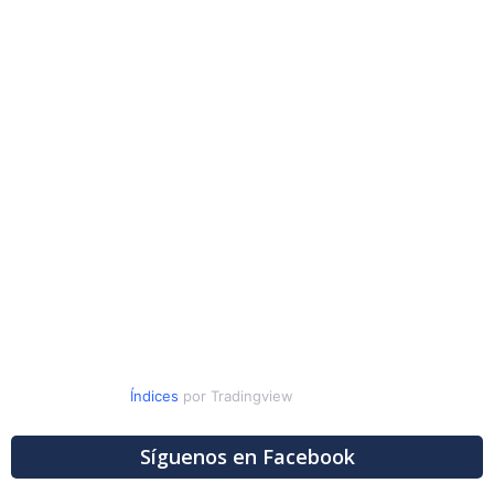
Índices
por Tradingview
Síguenos en Facebook