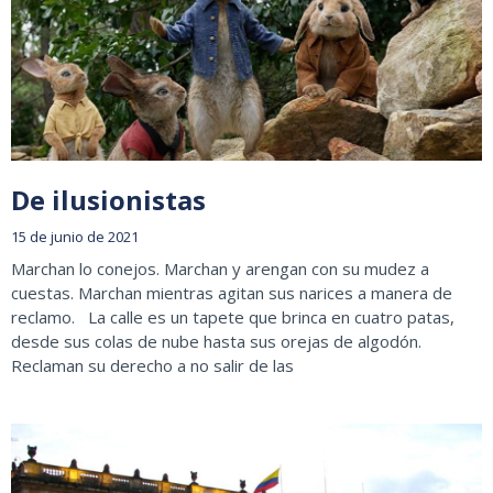
De ilusionistas
15 de junio de 2021
Marchan lo conejos. Marchan y arengan con su mudez a
cuestas. Marchan mientras agitan sus narices a manera de
reclamo. La calle es un tapete que brinca en cuatro patas,
desde sus colas de nube hasta sus orejas de algodón.
Reclaman su derecho a no salir de las