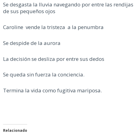
Se desgasta la lluvia navegando por entre las rendijas
de sus pequeños ojos
Caroline vende la tristeza a la penumbra
Se despide de la aurora
La decisión se desliza por entre sus dedos
Se queda sin fuerza la conciencia.
Termina la vida como fugitiva mariposa.
Relacionado