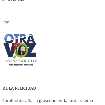
Por:
DE LA FELICIDAD
Caroline desafía la gravedad en la tarde zalema