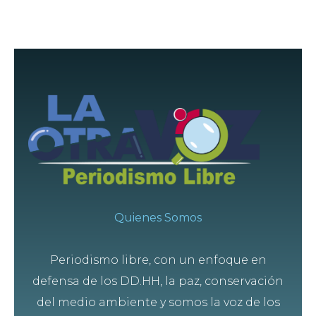
Quienes Somos
Periodismo libre, con un enfoque en
defensa de los DD.HH, la paz, conservación
del medio ambiente y somos la voz de los