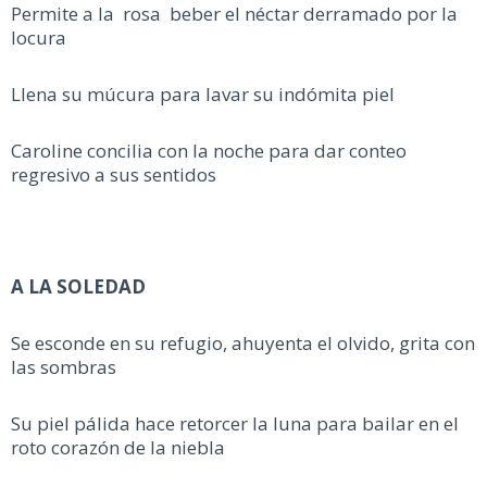
Permite a la rosa beber el néctar derramado por la
locura
Llena su múcura para lavar su indómita piel
Caroline concilia con la noche para dar conteo
regresivo a sus sentidos
A LA SOLEDAD
Se esconde en su refugio, ahuyenta el olvido, grita con
las sombras
Su piel pálida hace retorcer la luna para bailar en el
roto corazón de la niebla