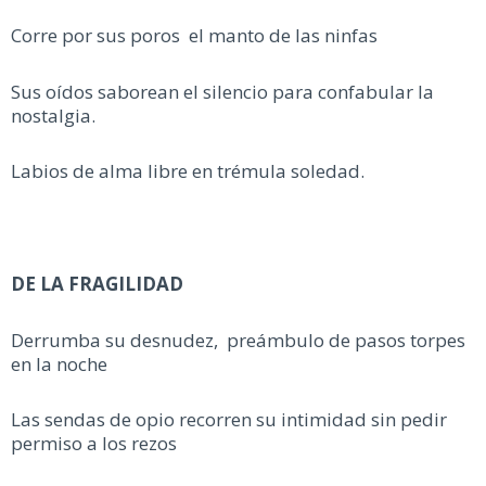
Corre por sus poros el manto de las ninfas
Sus oídos saborean el silencio para confabular la
nostalgia.
Labios de alma libre en trémula soledad.
DE LA FRAGILIDAD
Derrumba su desnudez, preámbulo de pasos torpes
en la noche
Las sendas de opio recorren su intimidad sin pedir
permiso a los rezos