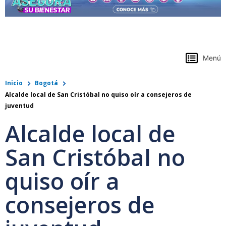
https://www.colpensiones.gov.co/
Menú
Inicio
Bogotá
Alcalde local de San Cristóbal no quiso oír a consejeros de
juventud
Alcalde local de
San Cristóbal no
quiso oír a
consejeros de