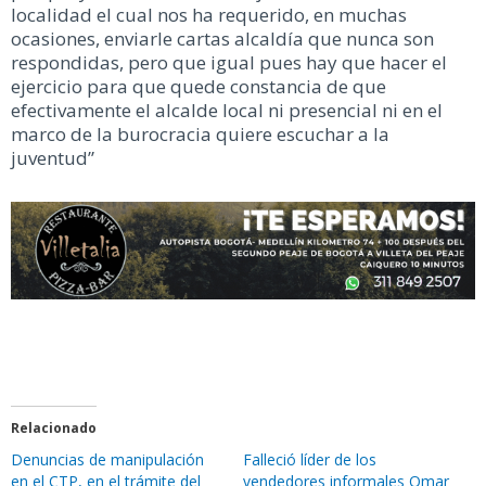
localidad el cual nos ha requerido, en muchas
ocasiones, enviarle cartas alcaldía que nunca son
respondidas, pero que igual pues hay que hacer el
ejercicio para que quede constancia de que
efectivamente el alcalde local ni presencial ni en el
marco de la burocracia quiere escuchar a la
juventud”
Relacionado
Denuncias de manipulación
Falleció líder de los
en el CTP, en el trámite del
vendedores informales Omar