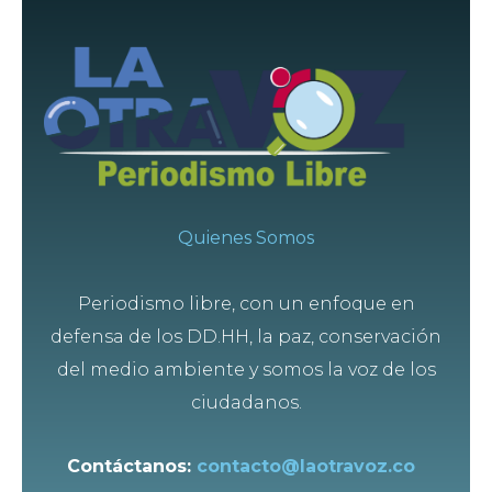
Quienes Somos
Periodismo libre, con un enfoque en
defensa de los DD.HH, la paz, conservación
del medio ambiente y somos la voz de los
ciudadanos.
Contáctanos:
contacto@laotravoz.co