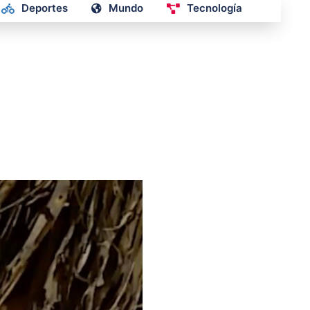
Deportes
Mundo
Tecnología