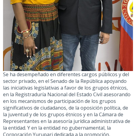
Se ha desempeñado en diferentes cargos públicos y del
sector privado, en el Senado de la República apoyando
las iniciativas legislativas a favor de los grupos étnicos,
en la Registraduría Nacional del Estado Civil asesorando
en los mecanismos de participación de los grupos
significativos de ciudadanos, de la oposición política, de
la juventud y de los grupos étnicos y en la Cámara de
Representantes en la asesoría jurídica administrativa de
la entidad. Y en la entidad no gubernamental, la
Corporación Yurupari dedicada a la promoción,