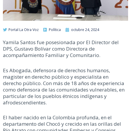
Portal La Otra Voz
Política
octubre 24, 2024
Yamila Santos fue posesionada por El Director del
DPS, Gustavo Bolívar como Directora de
acompañamiento Familiar y Comunitario.
Es Abogada, defensora de derechos humanos,
magister en derecho público y especialista en
derecho público. Con más de 18 años de experiencia
como defensora de las comunidades vulnerables, en
particular de los pueblos étnicos indígenas y
afrodescendientes.
El haber nacido en la Colombia profunda, en el
departamento del Chocó y crecido en las orillas del
Río Atrato con comunidades Emberas y Consejos