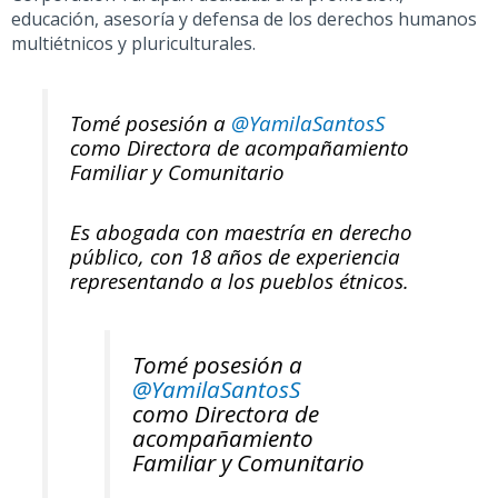
educación, asesoría y defensa de los derechos humanos
multiétnicos y pluriculturales.
Tomé posesión a
@YamilaSantosS
como Directora de acompañamiento
Familiar y Comunitario
Es abogada con maestría en derecho
público, con 18 años de experiencia
representando a los pueblos étnicos.
Tomé posesión a
@YamilaSantosS
como Directora de
acompañamiento
Familiar y Comunitario