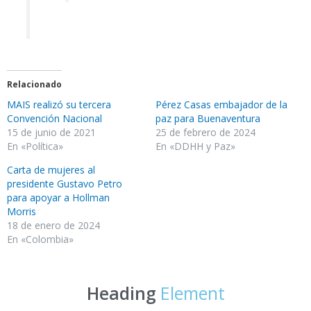
Relacionado
MAIS realizó su tercera
Pérez Casas embajador de la
Convención Nacional
paz para Buenaventura
15 de junio de 2021
25 de febrero de 2024
En «Política»
En «DDHH y Paz»
Carta de mujeres al
presidente Gustavo Petro
para apoyar a Hollman
Morris
18 de enero de 2024
En «Colombia»
Heading
Element