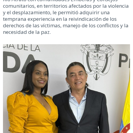
comunitarios, en territorios afectados por la violencia
y el desplazamiento, le permitió adquirir una
temprana experiencia en la reivindicación de los
derechos de las víctimas, manejo de los conflictos y la
necesidad de la paz.