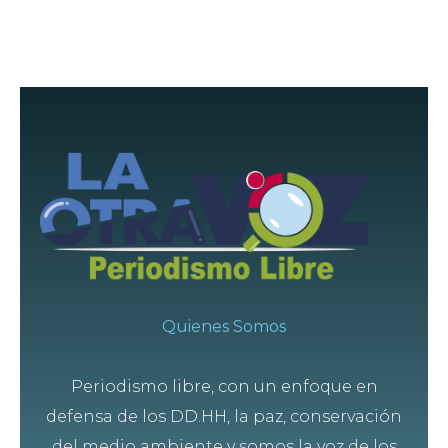
Quienes Somos
Periodismo libre, con un enfoque en
defensa de los DD.HH, la paz, conservación
del medio ambiente y somos la voz de los