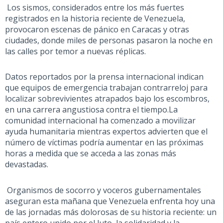
Los sismos, considerados entre los más fuertes
registrados en la historia reciente de Venezuela,
provocaron escenas de pánico en Caracas y otras
ciudades, donde miles de personas pasaron la noche en
las calles por temor a nuevas réplicas.
Datos reportados por la prensa internacional indican
que e
quipos de emergencia trabajan contrarreloj para
localizar sobrevivientes atrapados bajo los escombros,
en una carrera angustiosa contra el tiempo.
La
comunidad internacional ha comenzado a movilizar
ayuda humanitaria mientras expertos advierten que el
número de víctimas podría aumentar en las próximas
horas a medida que se acceda a las zonas más
devastadas.
Organismos de socorro y voceros gubernamentales
aseguran esta mañana que
Venezuela enfrenta hoy una
de las jornadas más dolorosas de su historia reciente: un