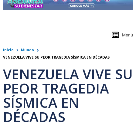
https://www.colpensiones.gov.co/
Menú
Inicio
Mundo
VENEZUELA VIVE SU PEOR TRAGEDIA SÍSMICA EN DÉCADAS
VENEZUELA VIVE SU
PEOR TRAGEDIA
SÍSMICA EN
DÉCADAS